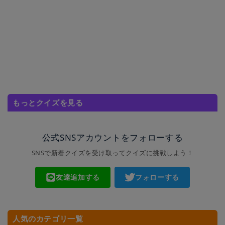
もっとクイズを見る
公式SNSアカウントをフォローする
SNSで新着クイズを受け取ってクイズに挑戦しよう！
友達追加する
フォローする
人気のカテゴリ一覧