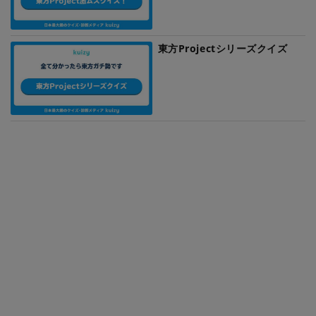
東方Projectシリーズクイズ