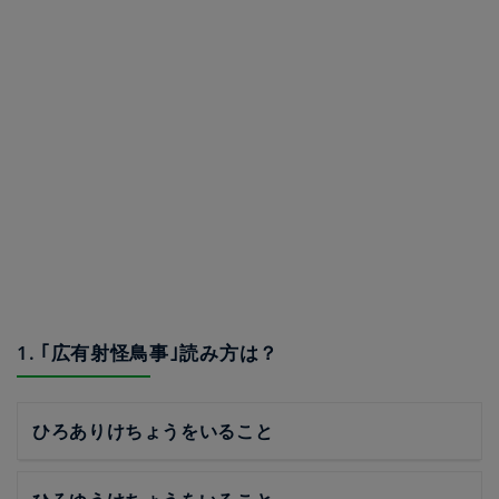
1. ｢広有射怪鳥事｣読み方は？
ひろありけちょうをいること