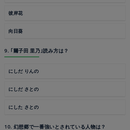
彼岸花
向日葵
9. ｢爾子田 里乃｣読み方は？
にしだ りんの
にしだ さとの
にした さとの
10. 幻想郷で一番強いとされている人物は？