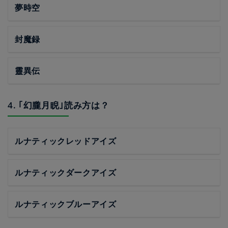
夢時空
封魔録
靈異伝
4. ｢幻朧月睨｣読み方は？
ルナティックレッドアイズ
ルナティックダークアイズ
ルナティックブルーアイズ