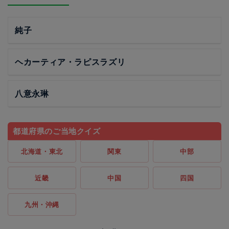
純子
ヘカーティア・ラピスラズリ
八意永琳
都道府県のご当地クイズ
北海道・東北
関東
中部
近畿
中国
四国
九州・沖縄