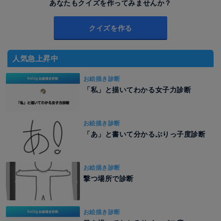
あなたもクイズを作ってみませんか？
クイズを作る
人気急上昇中
お絵描き診断
「私」と描いてわかる女子力診断
お絵描き診断
「あ」と書いて分かるぶりっ子度診断
お絵描き診断
撃つ場所で診断
お絵描き診断