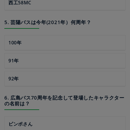
西工58MC
5. 芸陽バスは今年(2021年）何周年？
100年
91年
92年
6. 広島バス70周年を記念して登場したキャラクター
の名前は？
ピンポさん