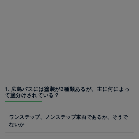
1. 広島バスには塗装が2種類あるが、主に何によっ
て塗分けされている？
ワンステップ、ノンステップ車両であるか、そうで
ないか