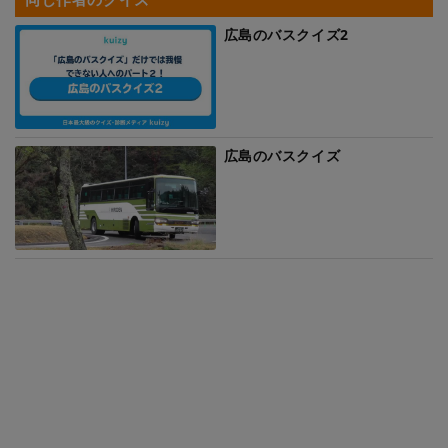
広島のバスクイズ2
広島のバスクイズ