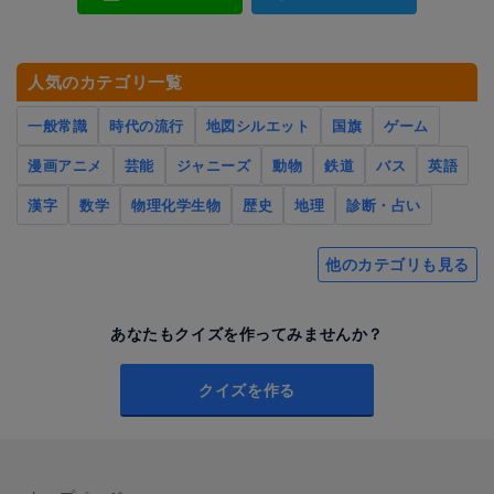
人気のカテゴリ一覧
一般常識
時代の流行
地図シルエット
国旗
ゲーム
漫画アニメ
芸能
ジャニーズ
動物
鉄道
バス
英語
漢字
数学
物理化学生物
歴史
地理
診断・占い
他のカテゴリも見る
あなたもクイズを作ってみませんか？
クイズを作る