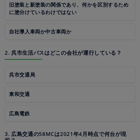
旧塗装と新塗装の関係であり、何かを区別するため
に塗分けているわけではない
自社導入車両か中古車両か
2. 呉市生活バスはどこの会社が運行している？
呉市交通局
東和交通
広島電鉄
3. 広島交通の58MCは2021年4月時点で何台が現