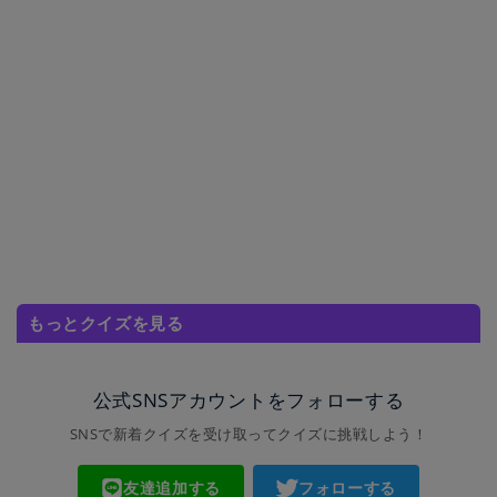
もっとクイズを見る
公式SNSアカウントをフォローする
SNSで新着クイズを受け取ってクイズに挑戦しよう！
友達追加する
フォローする