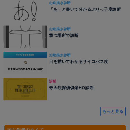
お絵描き診断
「あ」と書いて分かるぶりっ子度診断
お絵描き診断
撃つ場所で診断
お絵描き診断
目を描いてわかるサイコパス度
診断
奇天烈探偵俱楽HO診断
もっと見る
同じ作者のクイズ