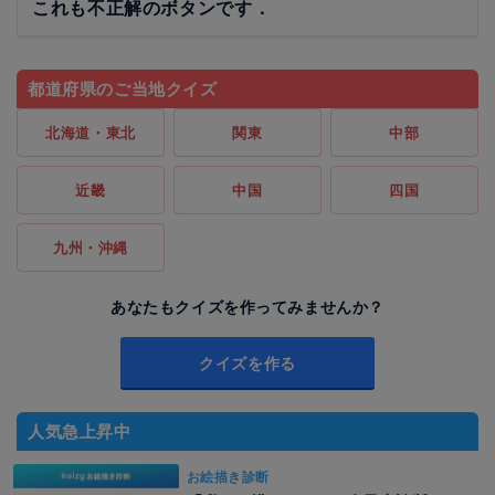
これも不正解のボタンです．
都道府県のご当地クイズ
北海道・東北
関東
中部
近畿
中国
四国
九州・沖縄
あなたもクイズを作ってみませんか？
クイズを作る
人気急上昇中
お絵描き診断