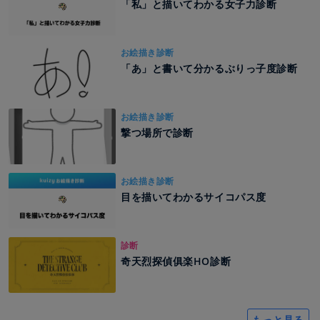
「私」と描いてわかる女子力診断
お絵描き診断
「あ」と書いて分かるぶりっ子度診断
お絵描き診断
撃つ場所で診断
お絵描き診断
目を描いてわかるサイコパス度
診断
奇天烈探偵俱楽HO診断
もっと見る