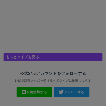
もっとクイズを見る
公式SNSアカウントをフォローする
SNSで新着クイズを受け取ってクイズに挑戦しよう！
友達追加する
フォローする