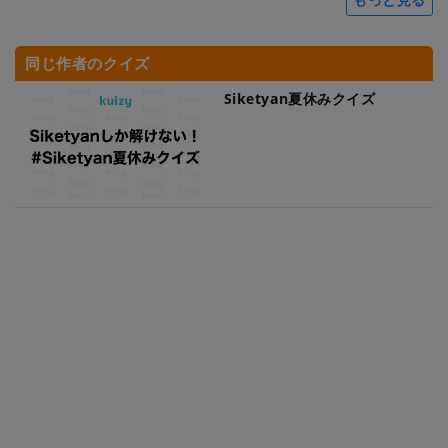
同じ作者のクイズ
Siketyan夏休みクイズ