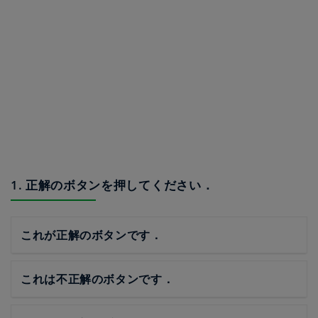
1. 正解のボタンを押してください．
これが正解のボタンです．
これは不正解のボタンです．