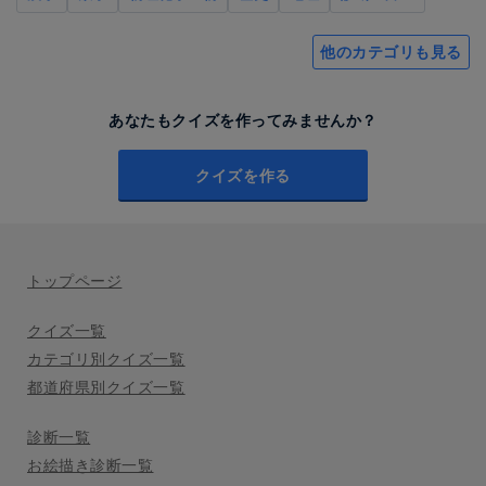
他のカテゴリも見る
あなたもクイズを作ってみませんか？
クイズを作る
トップページ
クイズ一覧
カテゴリ別クイズ一覧
都道府県別クイズ一覧
診断一覧
お絵描き診断一覧