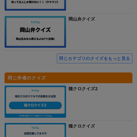
岡山弁クイズ
同じカテゴリのクイズをもっと見る
同じ作者のクイズ
猫クロクイズ2
猫クロクイズ