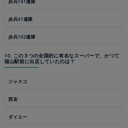
歩兵141連隊
歩兵41連隊
歩兵102連隊
10. この３つの全国的に有名なスーパーで、かつて
福山駅前に出店していたのは？
ジャスコ
西友
ダイエー