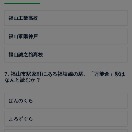
福山工業高校
福山葦陽神戸
福山誠之館高校
7. 福山市駅家町にある福塩線の駅、「万能倉」駅は
なんと読むか？
ばんのくら
よろずぐら