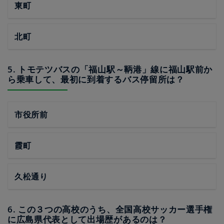
東町
北町
5. トモテツバスの「福山駅～鞆港」線に福山駅前か
ら乗車して、最初に到着するバス停留所は？
市役所前
霞町
久松通り
6. この３つの高校のうち、全国高校サッカー選手権
に広島県代表として出場歴があるのは？