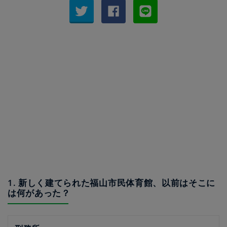
1. 新しく建てられた福山市民体育館、以前はそこに
は何があった？