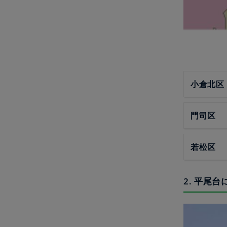
小倉北区
門司区
若松区
2. 平尾