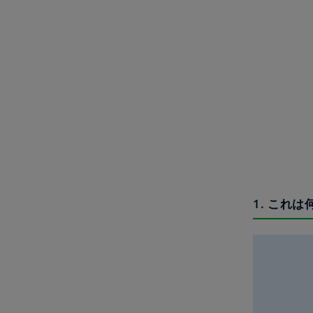
1. これは