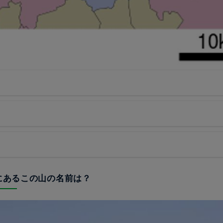
台にあるこの山の名前は？