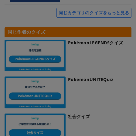
同じカテゴリのクイズをもっと見る
同じ作者のクイズ
PokémonLEGENDSクイズ
PokémonUNITEQuiz
社会クイズ