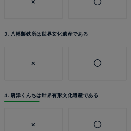
×
◯
3. 八幡製鉄所は世界文化遺産である
×
◯
4. 唐津くんちは世界有形文化遺産である
×
◯