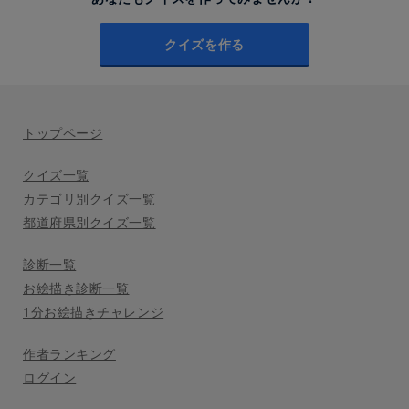
クイズを作る
トップページ
クイズ一覧
カテゴリ別クイズ一覧
都道府県別クイズ一覧
診断一覧
お絵描き診断一覧
1分お絵描きチャレンジ
作者ランキング
ログイン