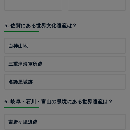
5. 佐賀にある世界文化遺産は？
白神山地
三重津海軍所跡
名護屋城跡
6. 岐阜・石川・富山の県境にある世界遺産は？
吉野ヶ里遺跡