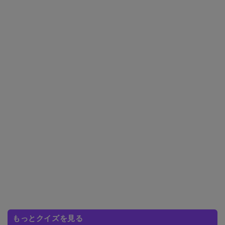
もっとクイズを見る