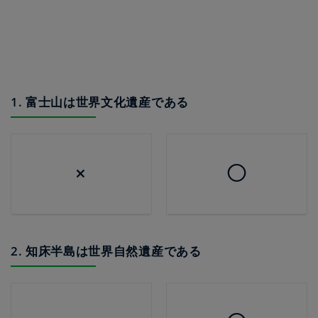
1. 富士山は世界文化遺産である
×
◯
2. 知床半島は世界自然遺産である