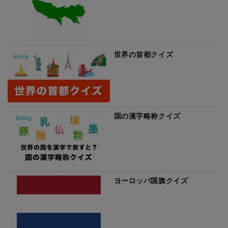
世界の首都クイズ
国の漢字略称クイズ
ヨーロッパ国旗クイズ