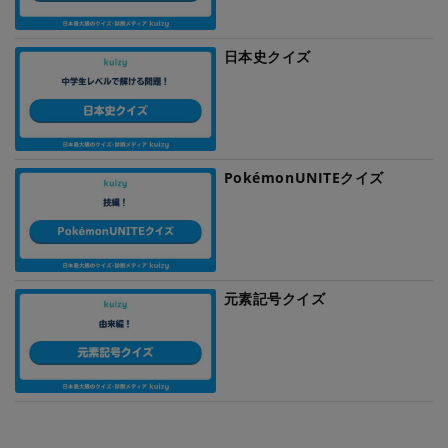
日本史クイズ
PokémonUNITEクイズ
元素記号クイズ