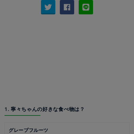
1. 寧々ちゃんの好きな食べ物は？
グレープフルーツ