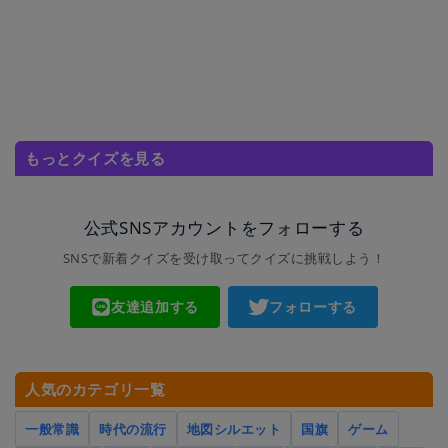
もっとクイズを見る
公式SNSアカウントをフォローする
SNSで新着クイズを受け取ってクイズに挑戦しよう！
友達追加する
フォローする
人気のカテゴリ一覧
一般常識
時代の流行
地図シルエット
国旗
ゲーム