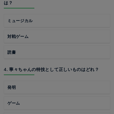
は？
ミュージカル
対戦ゲーム
読書
4. 寧々ちゃんの特技として正しいものはどれ？
発明
ゲーム