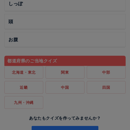
しっぽ
頭
お腹
都道府県のご当地クイズ
北海道・東北
関東
中部
近畿
中国
四国
九州・沖縄
あなたもクイズを作ってみませんか？