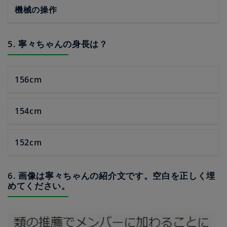
機械の操作
5. 寧々ちゃんの身長は？
156cm
154cm
152cm
6. 画像は寧々ちゃんの紹介文です。空白を正しく埋
めてください。