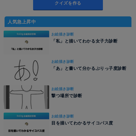
クイズを作る
人気急上昇中
お絵描き診断
「私」と描いてわかる女子力診断
お絵描き診断
「あ」と書いて分かるぶりっ子度診断
お絵描き診断
撃つ場所で診断
お絵描き診断
目を描いてわかるサイコパス度