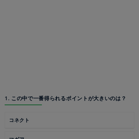
1. この中で一番得られるポイントが大きいのは？
コネクト