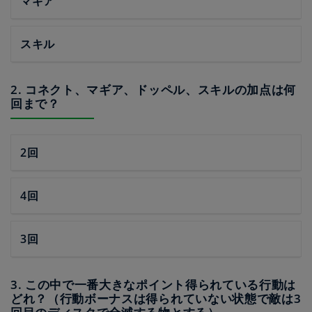
マギア
スキル
2. コネクト、マギア、ドッペル、スキルの加点は何
回まで？
2回
4回
3回
3. この中で一番大きなポイント得られている行動は
どれ？（行動ボーナスは得られていない状態で敵は3