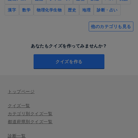
漢字
数学
物理化学生物
歴史
地理
診断・占い
他のカテゴリも見る
あなたもクイズを作ってみませんか？
クイズを作る
トップページ
クイズ一覧
カテゴリ別クイズ一覧
都道府県別クイズ一覧
診断一覧