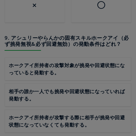
×
◯
9. アシュリーやらんかの固有スキルホークアイ（必
ず挑発無視&必ず回避無効）の発動条件はどれ？
ホークアイ所持者の攻撃対象が挑発や回避状態にな
っていると発動する。
相手の誰か一人でも挑発や回避状態になっていれば
発動する。
ホークアイ所持者が攻撃する際に相手が挑発や回避
状態になっていなくても発動する。