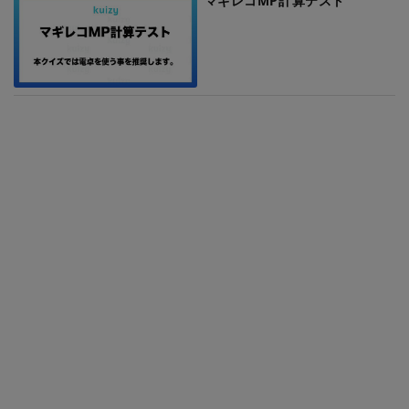
マギレコMP計算テスト