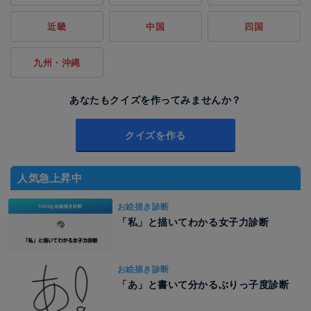
近畿
中国
四国
九州・沖縄
あなたもクイズを作ってみませんか？
クイズを作る
人気急上昇中
お絵描き診断
「私」と描いてわかる女子力診断
お絵描き診断
「あ」と書いて分かるぶりっ子度診断