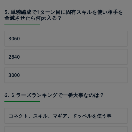
5. 単騎編成で1ターン目に固有スキルを使い相手を
全滅させたら何pt入る？
3060
2840
3000
6. ミラーズランキングで一番大事なのは？
コネクト、スキル、マギア、ドッペルを使う事