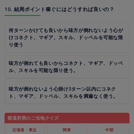
10. 結局ポイント稼ぐにはどうすれば良いの？
何ターンかけても良いから味方が倒れないよう心が
けコネクト、マギア、スキル、ドッペルを可能な限
り使う
味方が倒れても良いからコネクト、マギア、ドッペ
ル、スキルを可能な限り使う。
味方が倒れないよう心掛け3ターン以内にコネク
ト、マギア、ドッペル、スキルを満遍なく使う。
都道府県のご当地クイズ
北海道・東北
関東
中部