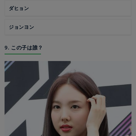
ダヒョン
ジョンヨン
9. この子は誰？