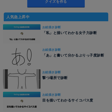
クイズを作る
人気急上昇中
お絵描き診断
「私」と描いてわかる女子力診断
お絵描き診断
「あ」と書いて分かるぶりっ子度診断
お絵描き診断
撃つ場所で診断
お絵描き診断
目を描いてわかるサイコパス度