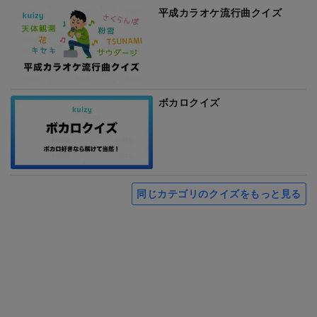
平成カラオケ流行曲クイズ
ボカロクイズ
同じカテゴリのクイズをもっと見る