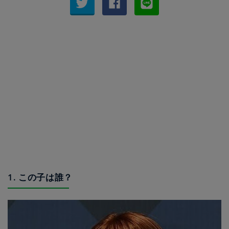
1. この子は誰？