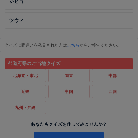
ジヒョ
ツウィ
クイズに間違いを発見された方は
こちら
からご報告ください。
都道府県のご当地クイズ
北海道・東北
関東
中部
近畿
中国
四国
九州・沖縄
あなたもクイズを作ってみませんか？