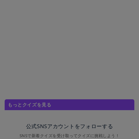
もっとクイズを見る
公式SNSアカウントをフォローする
SNSで新着クイズを受け取ってクイズに挑戦しよう！