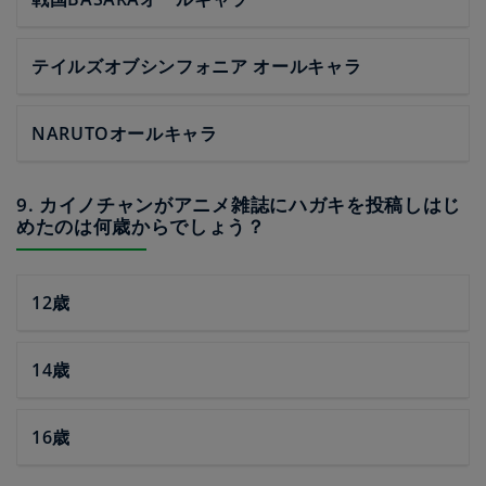
テイルズオブシンフォニア オールキャラ
NARUTOオールキャラ
9. カイノチャンがアニメ雑誌にハガキを投稿しはじ
めたのは何歳からでしょう？
12歳
14歳
16歳