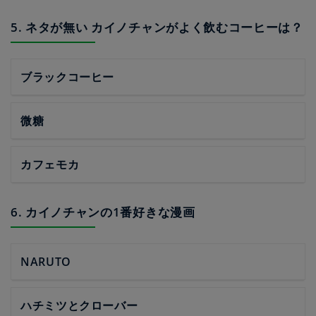
5. ネタが無い カイノチャンがよく飲むコーヒーは？
ブラックコーヒー
微糖
カフェモカ
6. カイノチャンの1番好きな漫画
NARUTO
ハチミツとクローバー