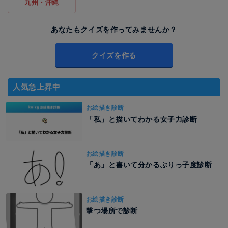
九州・沖縄
あなたもクイズを作ってみませんか？
クイズを作る
人気急上昇中
お絵描き診断
「私」と描いてわかる女子力診断
お絵描き診断
「あ」と書いて分かるぶりっ子度診断
お絵描き診断
撃つ場所で診断