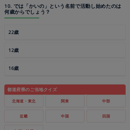
10. では「かいの」という名前で活動し始めたのは
何歳からでしょう？
22歳
12歳
16歳
都道府県のご当地クイズ
北海道・東北
関東
中部
近畿
中国
四国