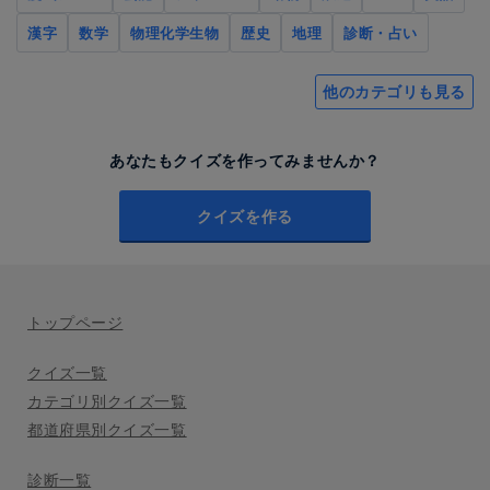
漢字
数学
物理化学生物
歴史
地理
診断・占い
他のカテゴリも見る
あなたもクイズを作ってみませんか？
クイズを作る
トップページ
クイズ一覧
カテゴリ別クイズ一覧
都道府県別クイズ一覧
診断一覧