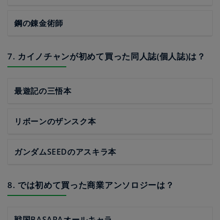
鋼の錬金術師
7. カイノチャンが初めて買った同人誌(個人誌)は？
最遊記の三悟本
リボーンのザンスク本
ガンダムSEEDのアスキラ本
8. では初めて買った商業アンソロジーは？
戦国BASARAオールキャラ