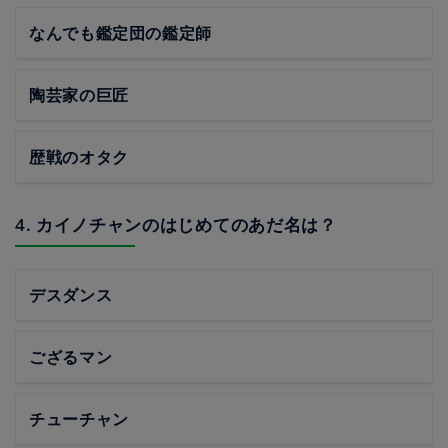
なんでも鑑定団の鑑定師
陶芸家の巨匠
歴戦のオタク
4. カイノチャンのはじめてのあだ名は？
デスダンス
ござるマン
チューチャン