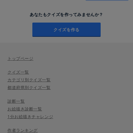
あなたもクイズを作ってみませんか？
クイズを作る
トップページ
クイズ一覧
カテゴリ別クイズ一覧
都道府県別クイズ一覧
診断一覧
お絵描き診断一覧
1分お絵描きチャレンジ
作者ランキング