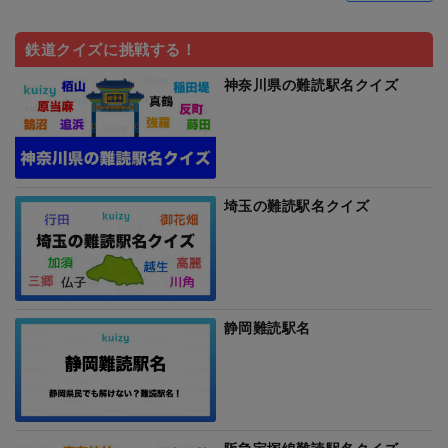
鉄道クイズに挑戦する！
神奈川県の難読駅名クイズ
埼玉の難読駅名クイズ
静岡難読駅名