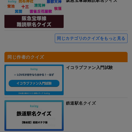
阪急宝塚線難読駅名クイズ
同じカテゴリのクイズをもっと見る
同じ作者のクイズ
イコラブファン入門試験
鉄道駅名クイズ