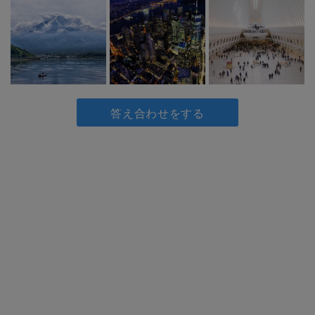
答え合わせをする