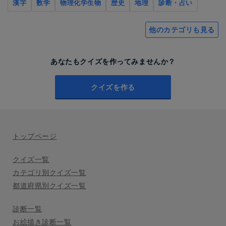
漢字
数学
物理化学生物
歴史
地理
診断・占い
他のカテゴリも見る
あなたもクイズを作ってみませんか？
クイズを作る
トップページ
クイズ一覧
カテゴリ別クイズ一覧
都道府県別クイズ一覧
診断一覧
お絵描き診断一覧