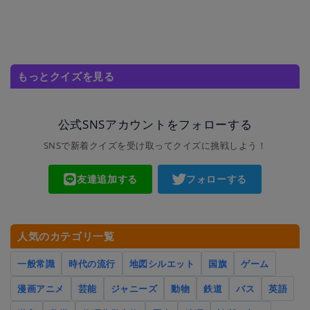
もっとクイズを見る
公式SNSアカウントをフォローする
SNSで新着クイズを受け取ってクイズに挑戦しよう！
友達追加する
フォローする
人気のカテゴリ一覧
一般常識
時代の流行
地図シルエット
国旗
ゲーム
漫画アニメ
芸能
ジャニーズ
動物
鉄道
バス
英語