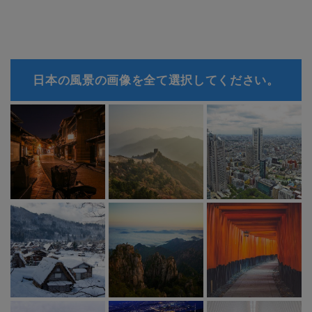
日本の風景の画像を全て選択してください。