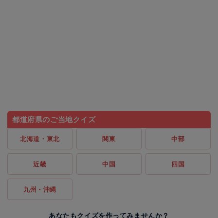
都道府県のご当地クイズ
北海道・東北
関東
中部
近畿
中国
四国
九州・沖縄
あなたもクイズを作ってみませんか？