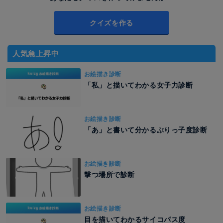
クイズを作る
人気急上昇中
お絵描き診断
「私」と描いてわかる女子力診断
お絵描き診断
「あ」と書いて分かるぶりっ子度診断
お絵描き診断
撃つ場所で診断
お絵描き診断
目を描いてわかるサイコパス度