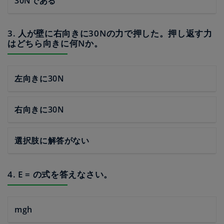
30Nである
3. 人が壁に右向きに30Nの力で押した。押し返す力
はどちら向きに何Nか。
左向きに30N
右向きに30N
選択肢に解答がない
4. E = の式を答えなさい。
mgh