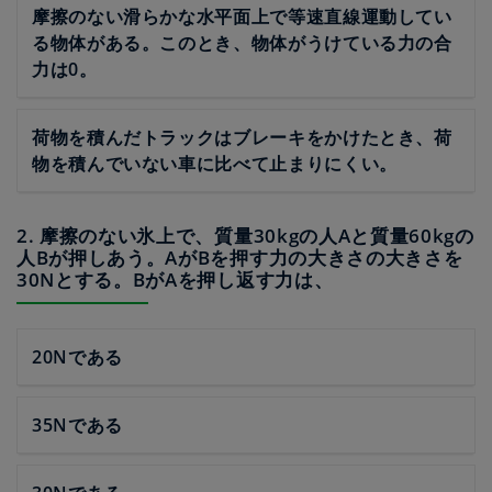
摩擦のない滑らかな水平面上で等速直線運動してい
る物体がある。このとき、物体がうけている力の合
力は0。
荷物を積んだトラックはブレーキをかけたとき、荷
物を積んでいない車に比べて止まりにくい。
2. 摩擦のない氷上で、質量30kgの人Aと質量60kgの
人Bが押しあう。AがBを押す力の大きさの大きさを
30Nとする。BがAを押し返す力は、
20Nである
35Nである