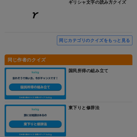
ギリシャ文字の読み方クイズ
同じカテゴリのクイズをもっと見る
同じ作者のクイズ
国民所得の組み立て
東下りと修辞法