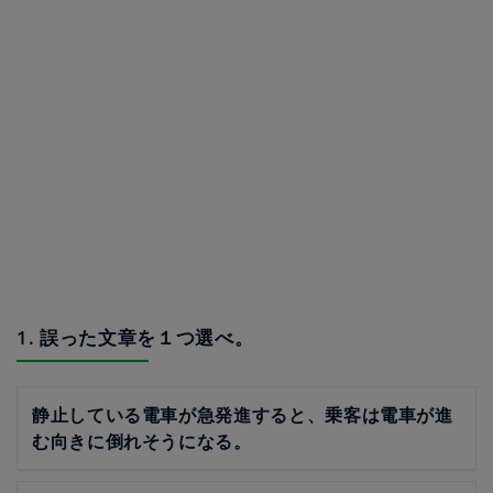
1. 誤った文章を１つ選べ。
静止している電車が急発進すると、乗客は電車が進
む向きに倒れそうになる。