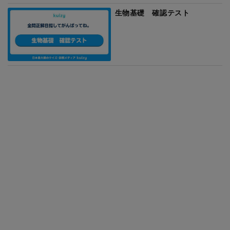
生物基礎 確認テスト