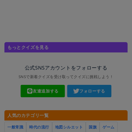
もっとクイズを見る
公式SNSアカウントをフォローする
SNSで新着クイズを受け取ってクイズに挑戦しよう！
友達追加する
フォローする
人気のカテゴリ一覧
一般常識
時代の流行
地図シルエット
国旗
ゲーム