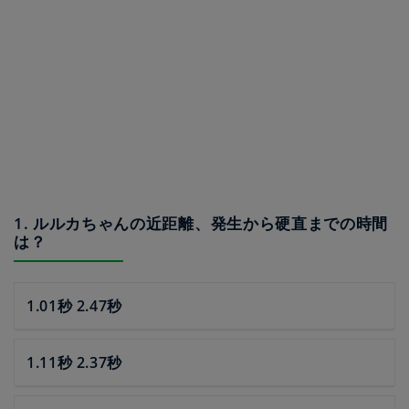
1. ルルカちゃんの近距離、発生から硬直までの時間
は？
1.01秒 2.47秒
1.11秒 2.37秒