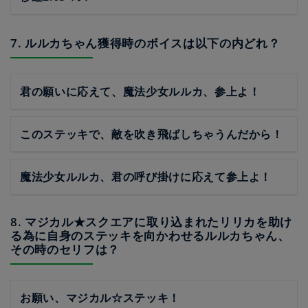
7. ルルカちゃん獲得時のボイスは以下の内どれ？
君の願いに応えて、魔法少女ルルカ、参上よ！
このステッキで、敵を吹き飛ばしちゃうんだから！
魔法少女ルルカ、君の呼び掛けに応えて参上よ！
8. マジカル★スクエアに取り込まれたリリカを助け
る為に自身のステッキを向かわせるルルカちゃん、
その時のセリフは？
お願い、マジカル☆ステッキ！