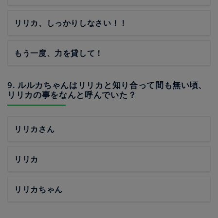
リリカ、しっかりしなさい！！
もう一度、力を貸して！
9. ルルカちゃんはリリカと知り合って間も無い頃、
リリカの事をなんと呼んでいた？
リリカさん
リリカ
リリカちゃん