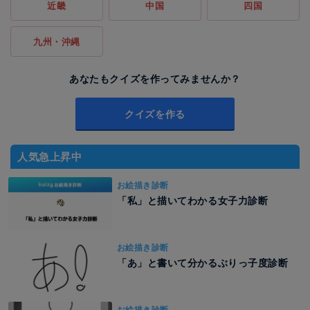
近畿
中国
四国
九州・沖縄
あなたもクイズを作ってみませんか？
クイズを作る
人気急上昇中
お絵描き診断
「私」と描いてわかる女子力診断
お絵描き診断
「あ」と書いて分かるぶりっ子度診断
お絵描き診断