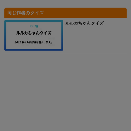
同じ作者のクイズ
ルルカちゃんクイズ