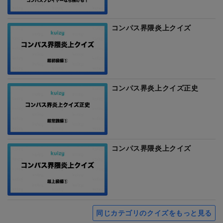
コンパス界隈炎上クイズ
コンパス界炎上クイズ正史
コンパス界隈炎上クイズ
同じカテゴリのクイズをもっと見る