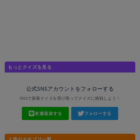
もっとクイズを見る
公式SNSアカウントをフォローする
SNSで新着クイズを受け取ってクイズに挑戦しよう！
友達追加する
フォローする
人気のカテゴリ一覧