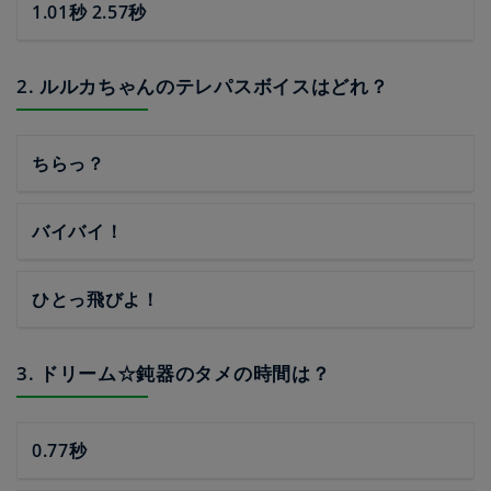
1.01秒 2.57秒
2. ルルカちゃんのテレパスボイスはどれ？
ちらっ？
バイバイ！
ひとっ飛びよ！
3. ドリーム☆鈍器のタメの時間は？
0.77秒