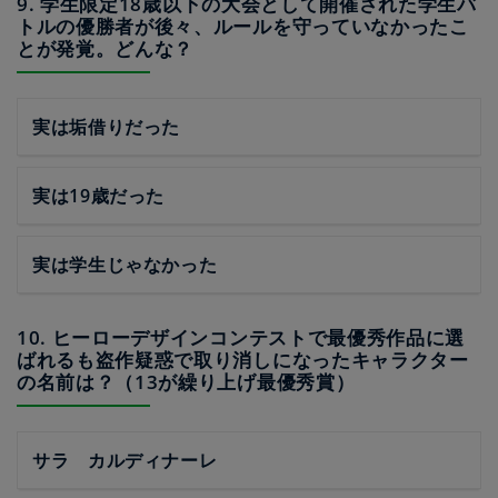
9. 学生限定18歳以下の大会として開催された学生バ
トルの優勝者が後々、ルールを守っていなかったこ
とが発覚。どんな？
実は垢借りだった
実は19歳だった
実は学生じゃなかった
10. ヒーローデザインコンテストで最優秀作品に選
ばれるも盗作疑惑で取り消しになったキャラクター
の名前は？（13が繰り上げ最優秀賞）
サラ カルディナーレ