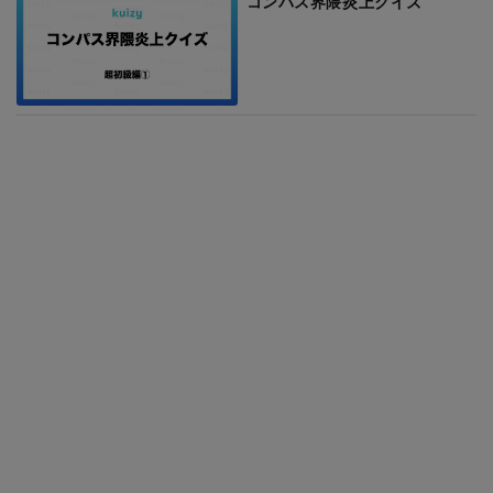
コンパス界隈炎上クイズ