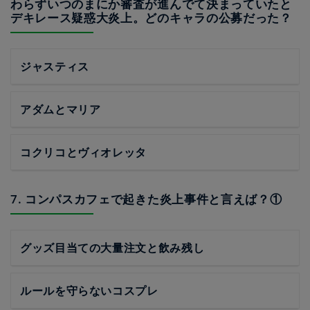
わらずいつのまにか審査が進んでて決まっていたと
デキレース疑惑大炎上。どのキャラの公募だった？
ジャスティス
アダムとマリア
コクリコとヴィオレッタ
7. コンパスカフェで起きた炎上事件と言えば？①
グッズ目当ての大量注文と飲み残し
ルールを守らないコスプレ