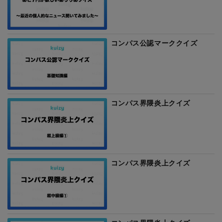
コンパス公認マーククイズ
コンパス界隈炎上クイズ
コンパス界隈炎上クイズ