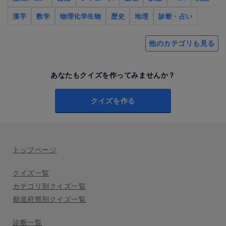
漢字
数学
物理化学生物
歴史
地理
診断・占い
他のカテゴリも見る
あなたもクイズを作ってみませんか？
クイズを作る
トップページ
クイズ一覧
カテゴリ別クイズ一覧
都道府県別クイズ一覧
診断一覧