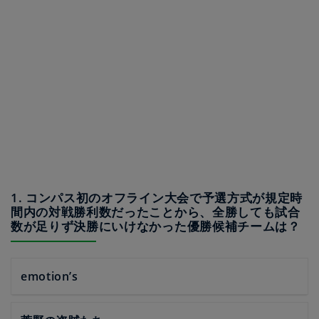
1. コンパス初のオフライン大会で予選方式が規定時
間内の対戦勝利数だったことから、全勝しても試合
数が足りず決勝にいけなかった優勝候補チームは？
emotion’s