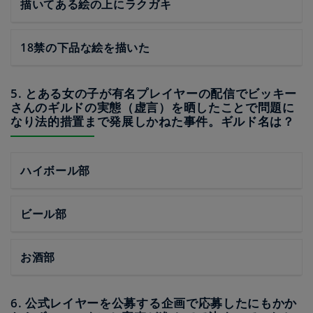
描いてある絵の上にラクガキ
18禁の下品な絵を描いた
5. とある女の子が有名プレイヤーの配信でビッキー
さんのギルドの実態（虚言）を晒したことで問題に
なり法的措置まで発展しかねた事件。ギルド名は？
ハイボール部
ビール部
お酒部
6. 公式レイヤーを公募する企画で応募したにもかか