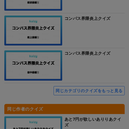
コンパス界隈炎上クイズ
コンパス界隈炎上クイズ
同じカテゴリのクイズをもっと見る
同じ作者のクイズ
あと7円が欲しいありりあクイ
ズ