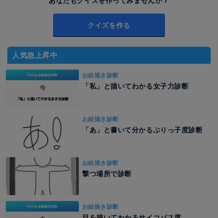
あなたもクイズを作ってみませんか？
クイズを作る
人気急上昇中
お絵描き診断
「私」と描いてわかる女子力診断
お絵描き診断
「あ」と書いて分かるぶりっ子度診断
お絵描き診断
撃つ場所で診断
お絵描き診断
目を描いてわかるサイコパス度