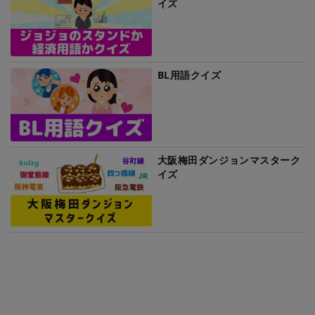
イズ
BL用語クイズ
大阪梅田ダンジョンマスターク
イズ