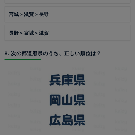
宮城＞滋賀＞長野
長野＞宮城＞滋賀
8. 次の都道府県のうち、正しい順位は？