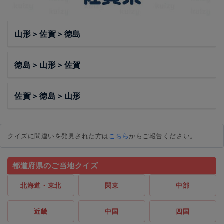
山形＞佐賀＞徳島
徳島＞山形＞佐賀
佐賀＞徳島＞山形
クイズに間違いを発見された方は
こちら
からご報告ください。
都道府県のご当地クイズ
北海道・東北
関東
中部
近畿
中国
四国