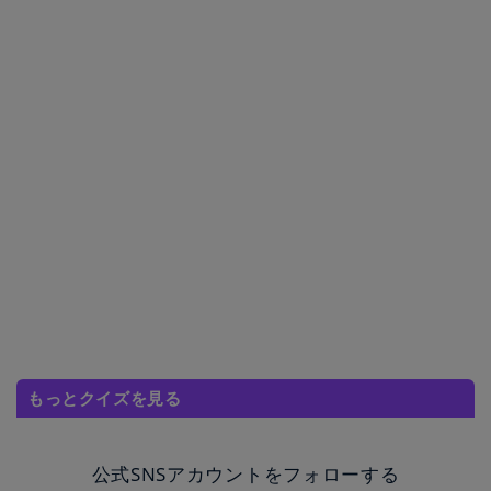
もっとクイズを見る
公式SNSアカウントをフォローする