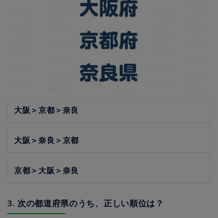
大阪＞京都＞奈良
大阪＞奈良＞京都
京都＞大阪＞奈良
3. 次の都道府県のうち、正しい順位は？