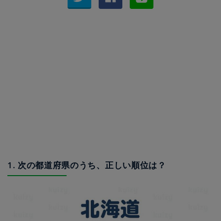
1. 次の都道府県のうち、正しい順位は？