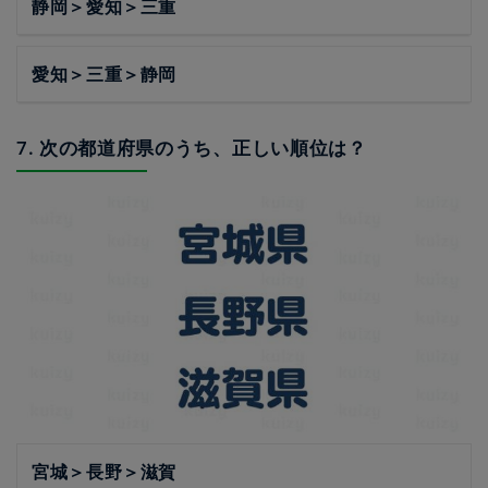
静岡＞愛知＞三重
愛知＞三重＞静岡
7. 次の都道府県のうち、正しい順位は？
宮城＞長野＞滋賀