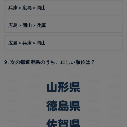
兵庫＞広島＞岡山
広島＞岡山＞兵庫
広島＞兵庫＞岡山
9. 次の都道府県のうち、正しい順位は？