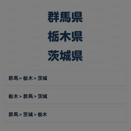
群馬＞栃木＞茨城
栃木＞群馬＞茨城
群馬＞茨城＞栃木