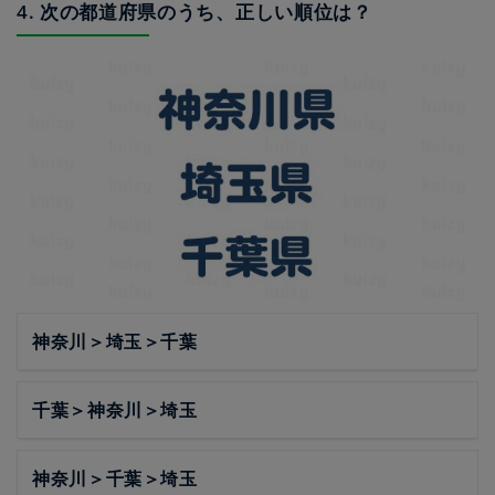
4. 次の都道府県のうち、正しい順位は？
神奈川＞埼玉＞千葉
千葉＞神奈川＞埼玉
神奈川＞千葉＞埼玉