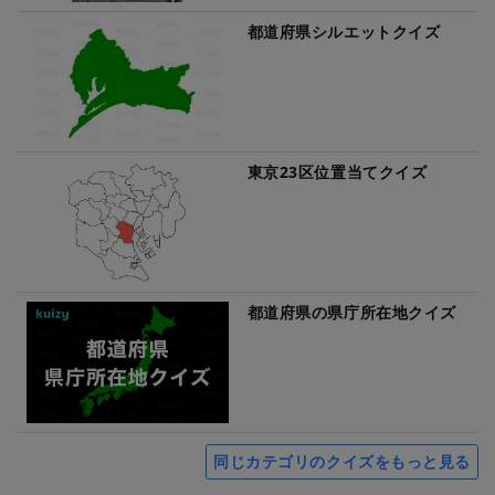
都道府県シルエットクイズ
東京23区位置当てクイズ
都道府県の県庁所在地クイズ
同じカテゴリのクイズをもっと見る