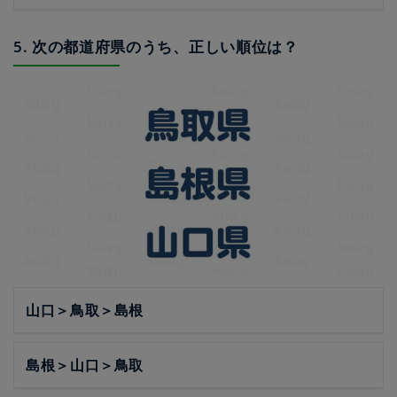
5. 次の都道府県のうち、正しい順位は？
山口＞鳥取＞島根
島根＞山口＞鳥取