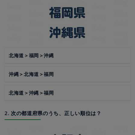
北海道＞福岡＞沖縄
沖縄＞北海道＞福岡
北海道＞沖縄＞福岡
2. 次の都道府県のうち、正しい順位は？