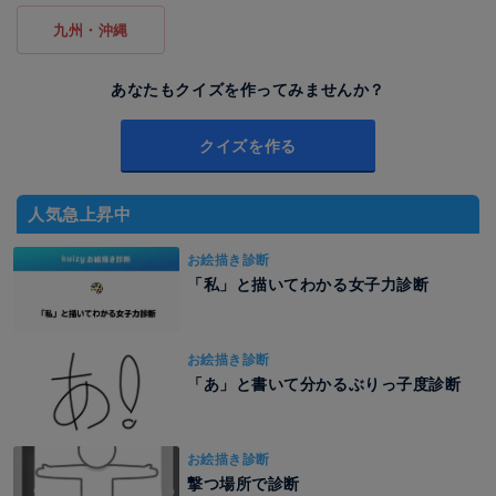
九州・沖縄
あなたもクイズを作ってみませんか？
クイズを作る
人気急上昇中
お絵描き診断
「私」と描いてわかる女子力診断
お絵描き診断
「あ」と書いて分かるぶりっ子度診断
お絵描き診断
撃つ場所で診断