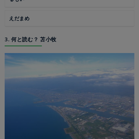
えだまめ
3. 何と読む？ 苫小牧