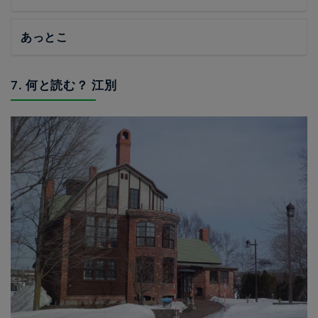
あっとこ
7. 何と読む？ 江別