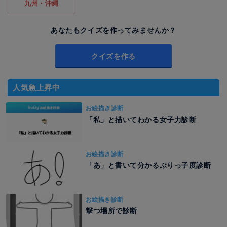
九州・沖縄
あなたもクイズを作ってみませんか？
クイズを作る
人気急上昇中
お絵描き診断
「私」と描いてわかる女子力診断
お絵描き診断
「あ」と書いて分かるぶりっ子度診断
お絵描き診断
撃つ場所で診断