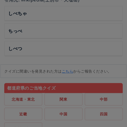
しべちゃ
ちっぺ
しべつ
クイズに間違いを発見された方は
こちら
からご報告ください。
都道府県のご当地クイズ
北海道・東北
関東
中部
近畿
中国
四国