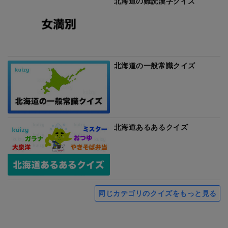
北海道の難読漢字クイズ
北海道の一般常識クイズ
北海道あるあるクイズ
同じカテゴリのクイズをもっと見る