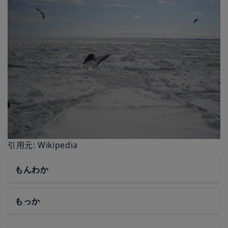
引用元: Wikipedia
もんわか
もっか