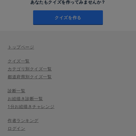
あなたもクイズを作ってみませんか？
クイズを作る
トップページ
クイズ一覧
カテゴリ別クイズ一覧
都道府県別クイズ一覧
診断一覧
お絵描き診断一覧
1分お絵描きチャレンジ
作者ランキング
ログイン