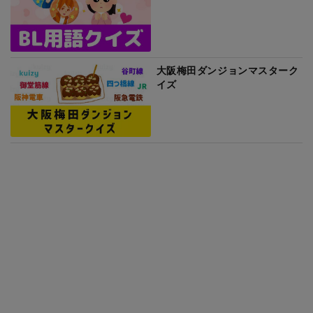
大阪梅田ダンジョンマスターク
イズ