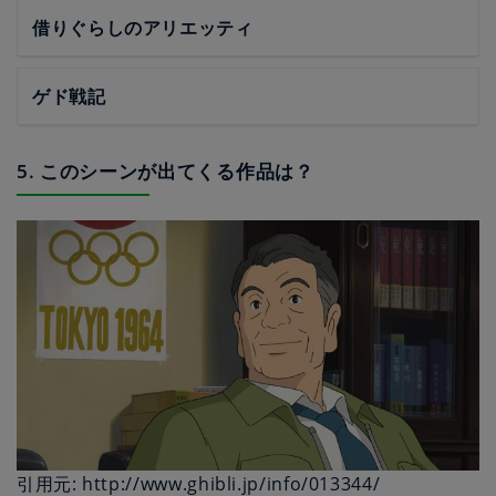
借りぐらしのアリエッティ
ゲド戦記
5. このシーンが出てくる作品は？
引用元: http://www.ghibli.jp/info/013344/