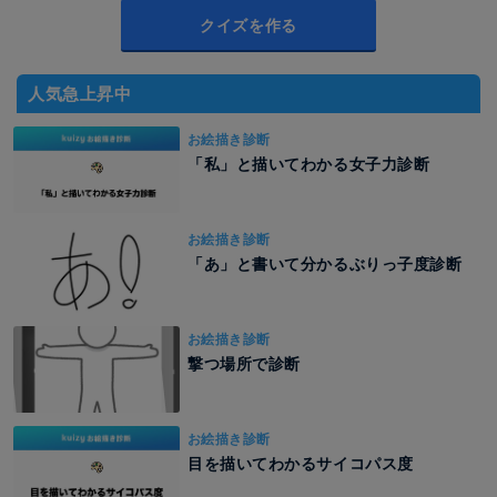
クイズを作る
人気急上昇中
お絵描き診断
「私」と描いてわかる女子力診断
お絵描き診断
「あ」と書いて分かるぶりっ子度診断
お絵描き診断
撃つ場所で診断
お絵描き診断
目を描いてわかるサイコパス度