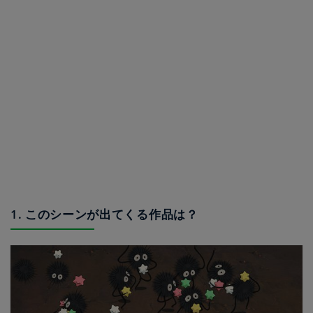
1. このシーンが出てくる作品は？