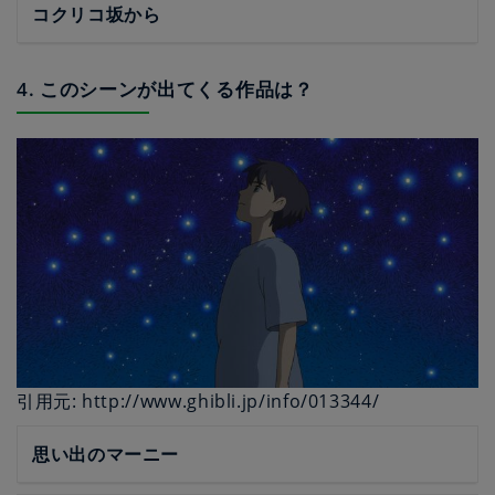
コクリコ坂から
4. このシーンが出てくる作品は？
引用元: http://www.ghibli.jp/info/013344/
思い出のマーニー