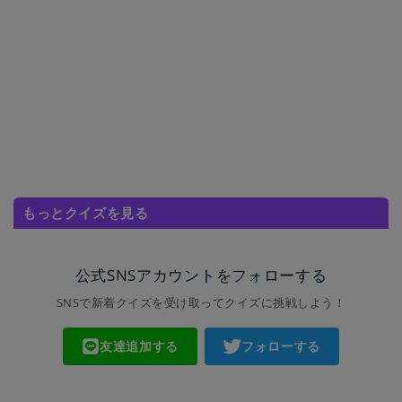
もっとクイズを見る
公式SNSアカウントをフォローする
SNSで新着クイズを受け取ってクイズに挑戦しよう！
友達追加する
フォローする