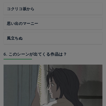
コクリコ坂から
思い出のマーニー
風立ちぬ
6. このシーンが出てくる作品は？