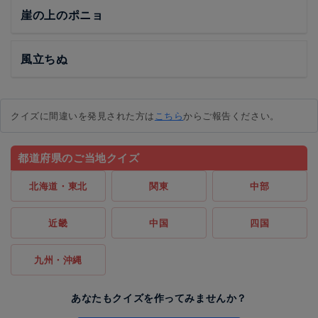
崖の上のポニョ
風立ちぬ
クイズに間違いを発見された方は
こちら
からご報告ください。
都道府県のご当地クイズ
北海道・東北
関東
中部
近畿
中国
四国
九州・沖縄
あなたもクイズを作ってみませんか？