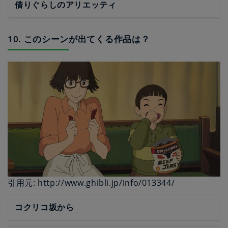
借りぐらしのアリエッティ
10. このシーンが出てくる作品は？
引用元: http://www.ghibli.jp/info/013344/
コクリコ坂から