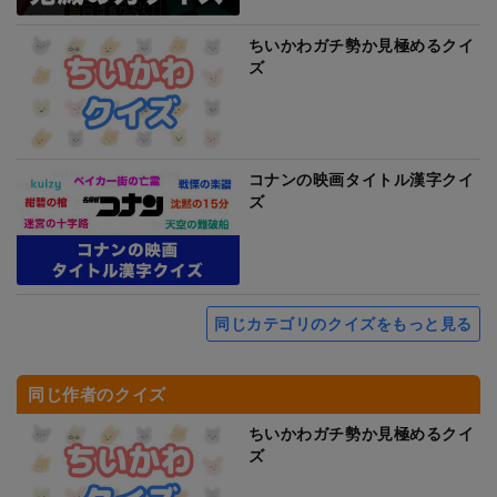
ちいかわガチ勢か見極めるクイ
ズ
コナンの映画タイトル漢字クイ
ズ
同じカテゴリのクイズをもっと見る
同じ作者のクイズ
ちいかわガチ勢か見極めるクイ
ズ