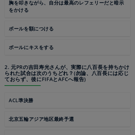
胸を叩きながら、自分は最高のレフェリーだと暗示
をかける
ボールを額につける
ボールにキスをする
2. 元PRの吉田寿光さんが、実際に八百長を持ちかけ
られた試合は次のうちどれ？(勿論、八百長には応じ
ておらず、後にFIFAとAFCへ報告)
ACL準決勝
北京五輪アジア地区最終予選