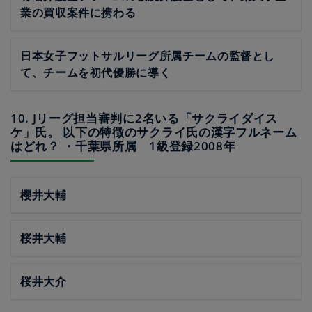
業の買収案件に携わる
日本女子フットサルリーグ所属チームの監督とし
て、チームを初代優勝に導く
10. Jリーグ担当審判に2名いる「サクライダイス
ケ」氏。 以下の特徴のサクライ氏の漢字フルネーム
はどれ？ ・千葉県所属 1級登録2008年
櫻井大輔
桜井大輔
桜井大介