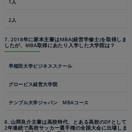
1人
2人
7. 2018年に家本主審はMBA(経営学修士)を取得しま
したが、MBA取得にあたり入学した大学院は？
早稲田大学ビジネススクール
グロービス経営大学院
テンプル大学ジャパン MBAコース
8. 山岡良介主審は高校時代、とある高校のDFとして
2年連続で高校サッカー選手権の全国大会に出場しま