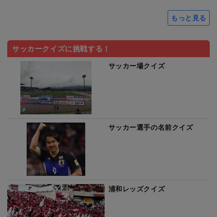
もっと見る
サッカークイズに挑戦する！
サッカー場クイズ
サッカー選手の名前クイズ
浦和レッズクイズ