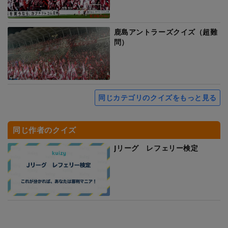
鹿島アントラーズクイズ（超難
問）
同じカテゴリのクイズをもっと見る
同じ作者のクイズ
Jリーグ レフェリー検定