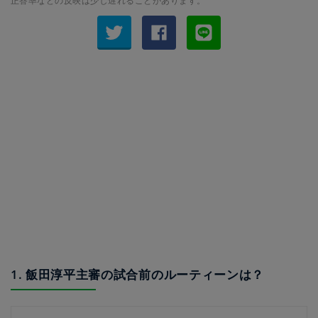
正答率などの反映は少し遅れることがあります。
1. 飯田淳平主審の試合前のルーティーンは？