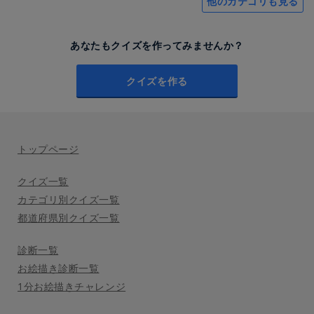
他のカテゴリも見る
あなたもクイズを作ってみませんか？
クイズを作る
トップページ
クイズ一覧
カテゴリ別クイズ一覧
都道府県別クイズ一覧
診断一覧
お絵描き診断一覧
1分お絵描きチャレンジ