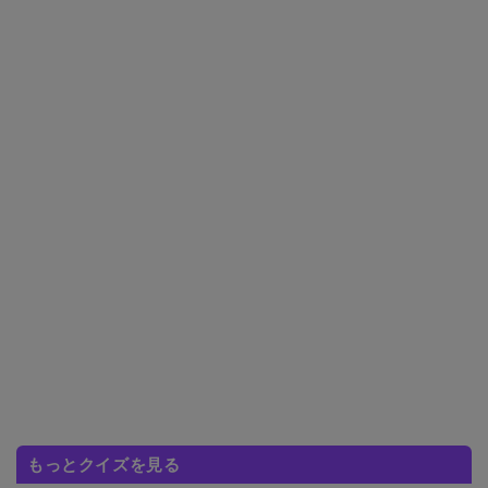
もっとクイズを見る