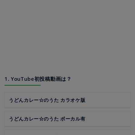
1. YouTube初投稿動画は？
うどんカレー☆のうた カラオケ版
うどんカレー☆のうた ボーカル有