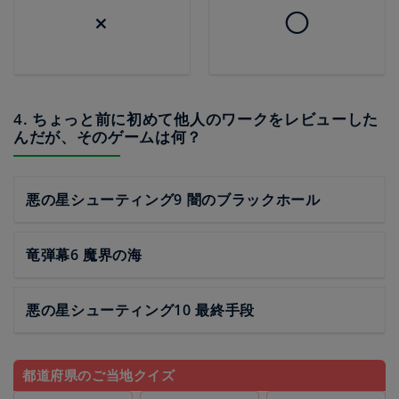
×
◯
4. ちょっと前に初めて他人のワークをレビューした
んだが、そのゲームは何？
悪の星シューティング9 闇のブラックホール
竜弾幕6 魔界の海
悪の星シューティング10 最終手段
都道府県のご当地クイズ