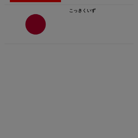
こっきくいず