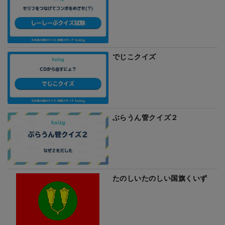
でじこクイズ
ぶらうん管クイズ２
たのしいたのしい国旗くいず