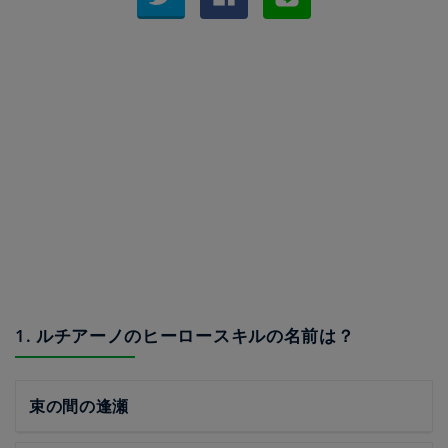
1. ルチアーノのヒーロースキルの名前は？
束の間の逢瀬