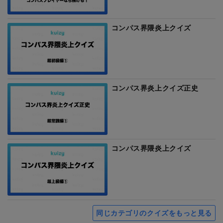
コンパス界隈炎上クイズ
コンパス界炎上クイズ正史
コンパス界隈炎上クイズ
同じカテゴリのクイズをもっと見る