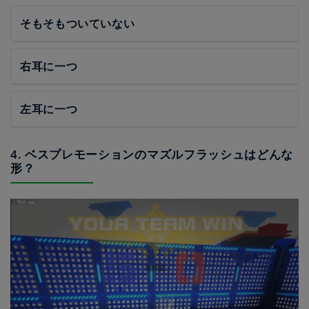
そもそもついていない
右耳に一つ
左耳に一つ
4. ベスプレモーションのマズルフラッシュはどんな
形？