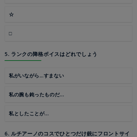
☆
□
5. ランクの降格ボイスはどれでしょう
私がいながら...すまない
私の腕も鈍ったものだ...
私としたことが...
6. ルチアーノのコスでひとつだけ銃にフロントサイ