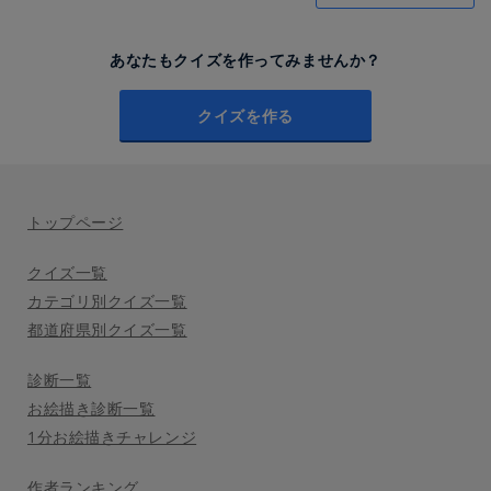
あなたもクイズを作ってみませんか？
クイズを作る
トップページ
クイズ一覧
カテゴリ別クイズ一覧
都道府県別クイズ一覧
診断一覧
お絵描き診断一覧
1分お絵描きチャレンジ
作者ランキング