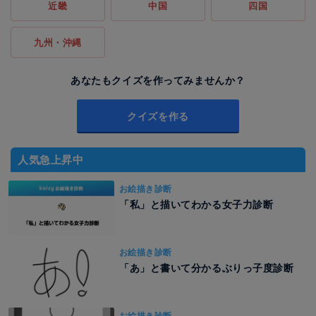
近畿
中国
四国
九州・沖縄
あなたもクイズを作ってみませんか？
クイズを作る
人気急上昇中
お絵描き診断
「私」と描いてわかる女子力診断
お絵描き診断
「あ」と書いて分かるぶりっ子度診断
お絵描き診断