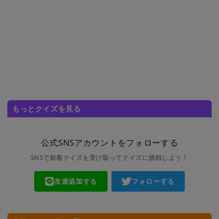
もっとクイズを見る
公式SNSアカウントをフォローする
SNSで新着クイズを受け取ってクイズに挑戦しよう！
友達追加する
フォローする