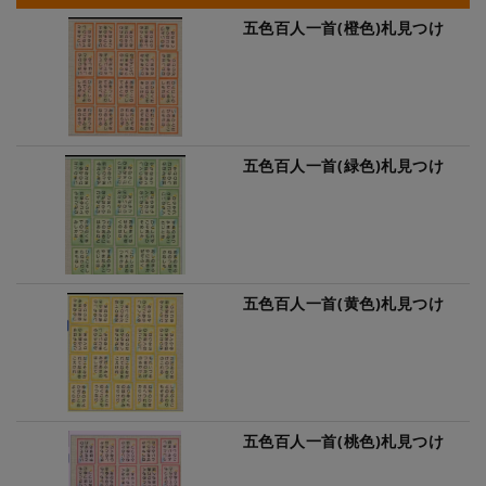
五色百人一首(橙色)札見つけ
五色百人一首(緑色)札見つけ
五色百人一首(黄色)札見つけ
五色百人一首(桃色)札見つけ