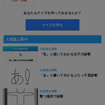
九州・沖縄
あなたもクイズを作ってみませんか？
クイズを作る
人気急上昇中
お絵描き診断
「私」と描いてわかる女子力診断
お絵描き診断
「あ」と書いて分かるぶりっ子度診断
お絵描き診断
撃つ場所で診断