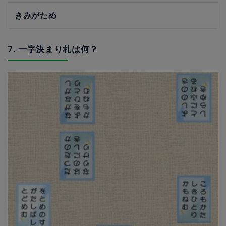
きみがため
7. 一字決まり札は何？