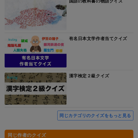
国語の教科書の物語クイズ
有名日本文学作者当てクイズ
漢字検定２級クイズ
同じカテゴリのクイズをもっと見る
同じ作者のクイズ