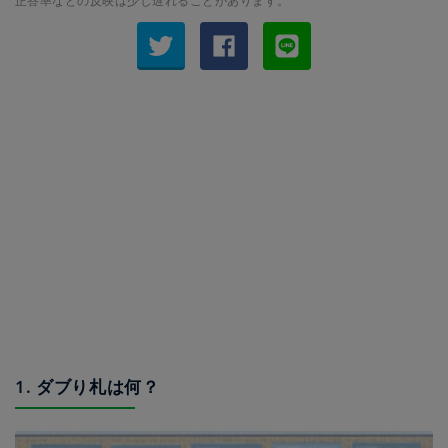
正答率などの反映は少し遅れることがあります。
1. ダブり札は何？