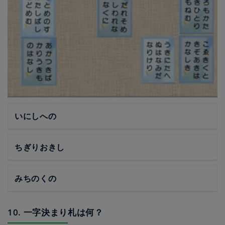
いにしへの
ちぎりおきし
みちのくの
10. 一字決まり札は何？