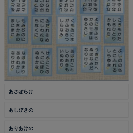
あさぼらけ
あしびきの
ありあけの