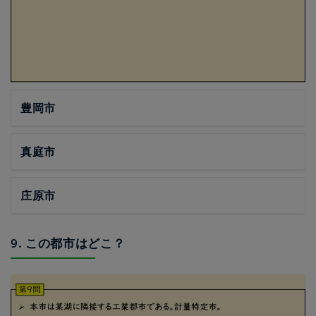
豊岡市
真庭市
庄原市
9. この都市はどこ？