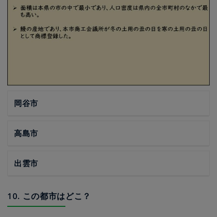
岡谷市
高島市
出雲市
10. この都市はどこ？