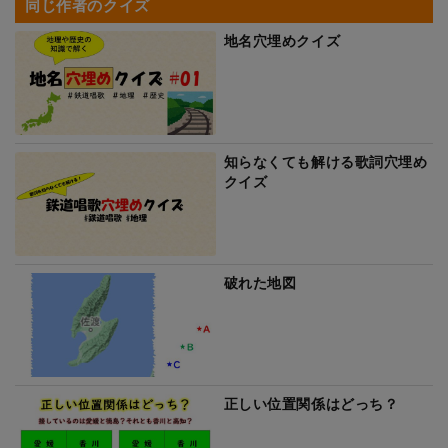
同じ作者のクイズ
地名穴埋めクイズ
知らなくても解ける歌詞穴埋め
クイズ
破れた地図
正しい位置関係はどっち？