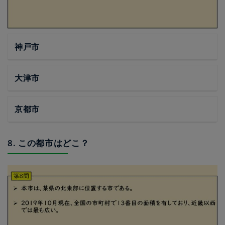
神戸市
大津市
京都市
8. この都市はどこ？