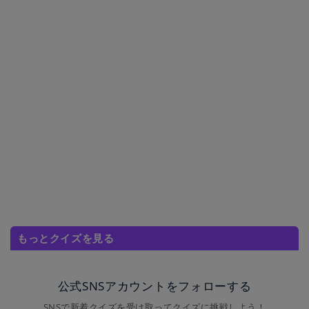
もっとクイズを見る
公式SNSアカウントをフォローする
SNSで新着クイズを受け取ってクイズに挑戦しよう！