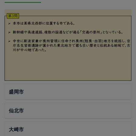
盛岡市
仙北市
大崎市