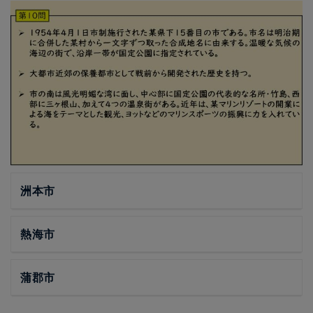
洲本市
熱海市
蒲郡市