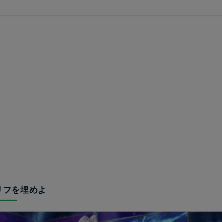
セリフを埋めよ