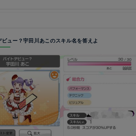
トデビュー？宇田川あこのスキル名を答えよ