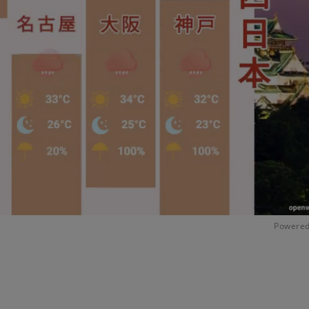
Powered