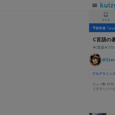
クイズ
新登場『ar
C言語の
#C言語
#プロ
＠Eter
プログラミン
ビュー数
3732
正答率などの