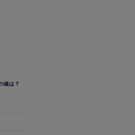
2」の値は？