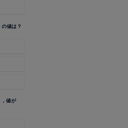
 2」の値は？
とき，値が