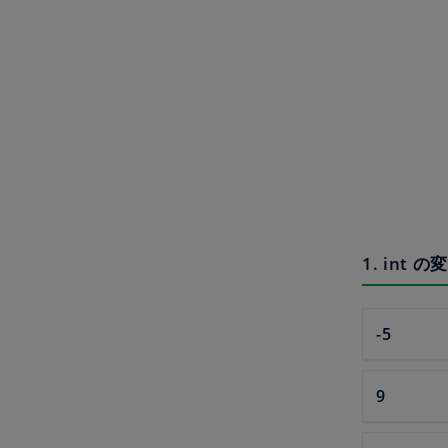
1. int
-5
9