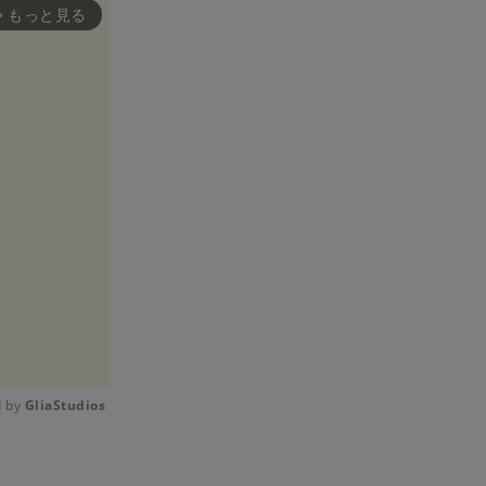
もっと見る
rward_ios
 by 
GliaStudios
Mute