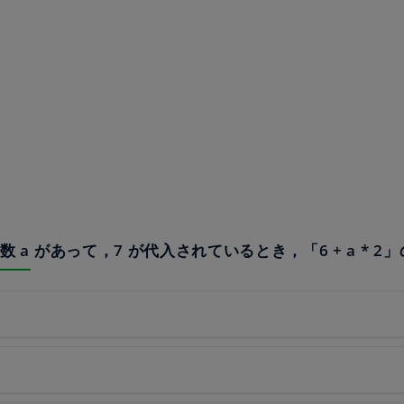
 の変数 a があって，7 が代入されているとき，「6 + a * 