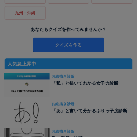
九州・沖縄
あなたもクイズを作ってみませんか？
クイズを作る
人気急上昇中
お絵描き診断
「私」と描いてわかる女子力診断
お絵描き診断
「あ」と書いて分かるぶりっ子度診断
お絵描き診断