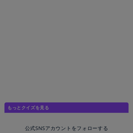
もっとクイズを見る
公式SNSアカウントをフォローする