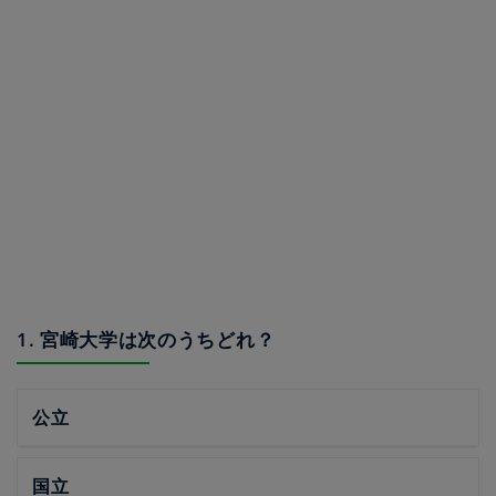
1. 宮崎大学は次のうちどれ？
公立
国立