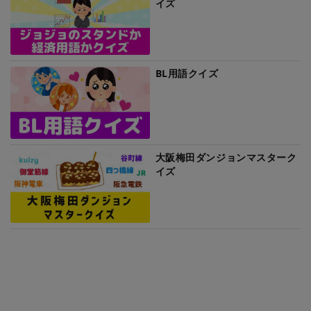
イズ
BL用語クイズ
大阪梅田ダンジョンマスターク
イズ