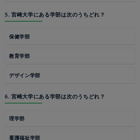
5. 宮崎大学にある学部は次のうちどれ？
保健学部
教育学部
デザイン学部
6. 宮崎大学にある学部は次のうちどれ？
理学部
看護福祉学部