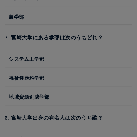
農学部
7. 宮崎大学にある学部は次のうちどれ？
システム工学部
福祉健康科学部
地域資源創成学部
8. 宮崎大学出身の有名人は次のうち誰？