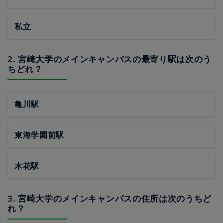
私立
2. 宮崎大学のメインキャンパスの最寄り駅は次のう
ちどれ？
亀川駅
東海学園前駅
木花駅
3. 宮崎大学のメインキャンパスの住所は次のうちど
れ？