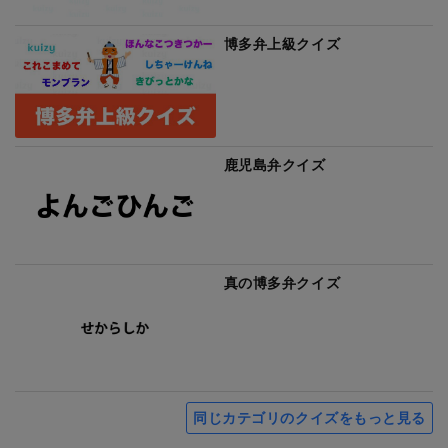
博多弁上級クイズ
鹿児島弁クイズ
真の博多弁クイズ
同じカテゴリのクイズをもっと見る