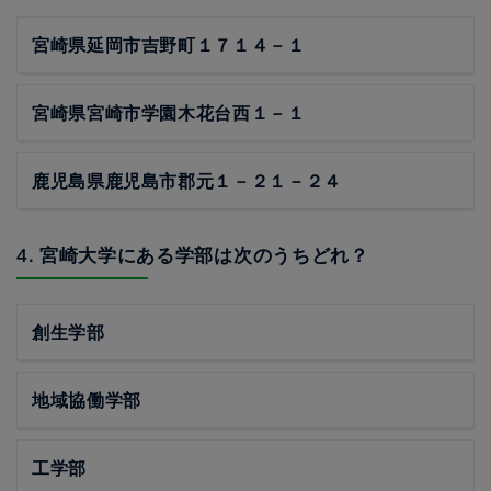
宮崎県延岡市吉野町１７１４－１
宮崎県宮崎市学園木花台西１－１
鹿児島県鹿児島市郡元１－２１－２４
4. 宮崎大学にある学部は次のうちどれ？
創生学部
地域協働学部
工学部