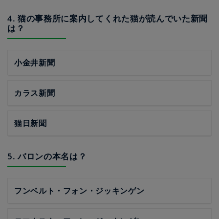
4. 猫の事務所に案内してくれた猫が読んでいた新聞
は？
小金井新聞
カラス新聞
猫日新聞
5. バロンの本名は？
フンベルト・フォン・ジッキンゲン