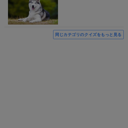
同じカテゴリのクイズをもっと見る