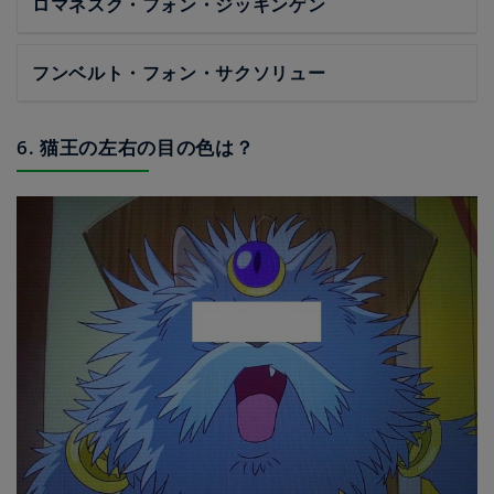
ロマネスク・フォン・ジッキンゲン
フンベルト・フォン・サクソリュー
6. 猫王の左右の目の色は？