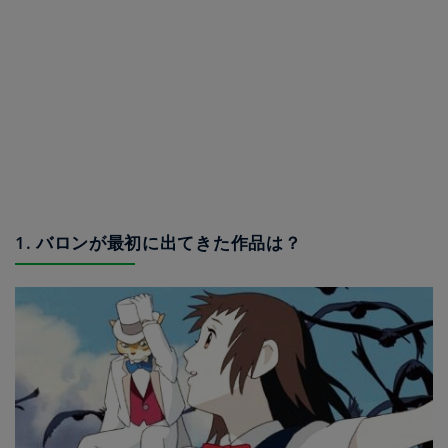
1. バロンが最初に出てきた作品は？