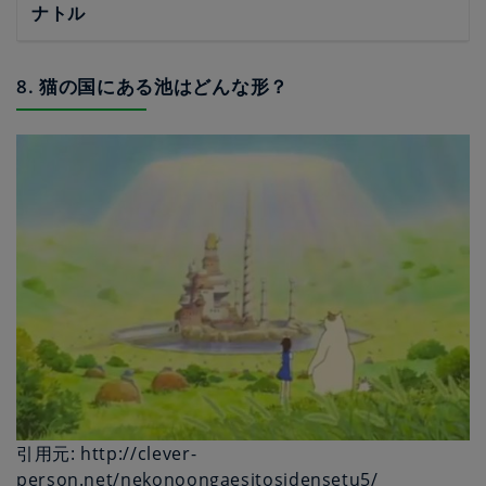
ナトル
8. 猫の国にある池はどんな形？
引用元: http://clever-
person.net/nekonoongaesitosidensetu5/