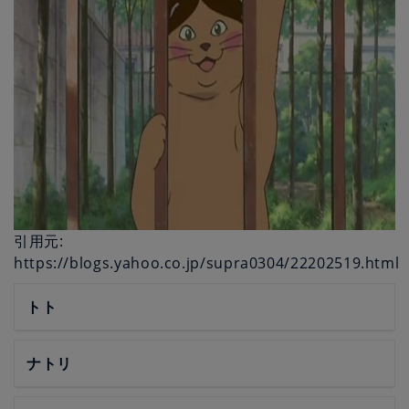
引用元:
https://blogs.yahoo.co.jp/supra0304/22202519.html
トト
ナトリ