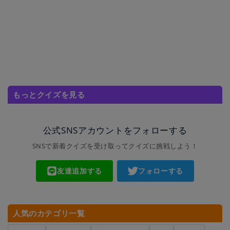
もっとクイズを見る
公式SNSアカウントをフォローする
SNSで新着クイズを受け取ってクイズに挑戦しよう！
友達追加する
フォローする
人気のカテゴリ一覧