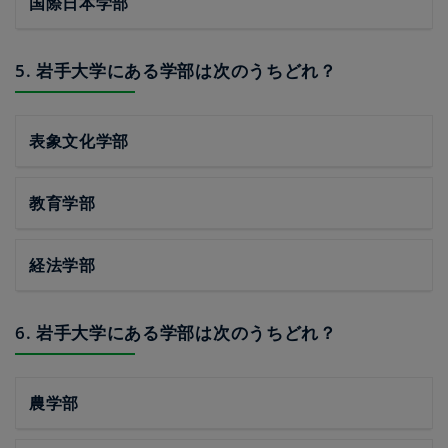
国際日本学部
5. 岩手大学にある学部は次のうちどれ？
表象文化学部
教育学部
経法学部
6. 岩手大学にある学部は次のうちどれ？
農学部