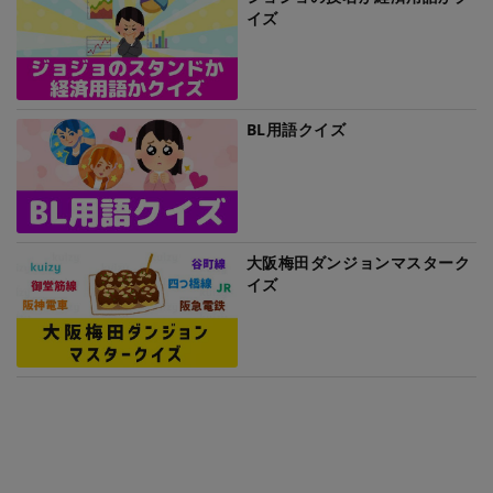
イズ
BL用語クイズ
大阪梅田ダンジョンマスターク
イズ