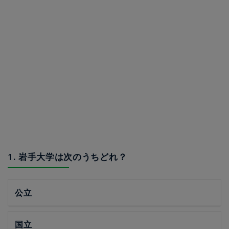
1. 岩手大学は次のうちどれ？
公立
国立