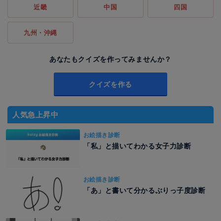
近畿
中国
四国
九州・沖縄
あなたもクイズを作ってみませんか？
クイズを作る
人気急上昇中
お絵描き診断
「私」と描いてわかる女子力診断
お絵描き診断
「あ」と書いて分かるぶりっ子度診断