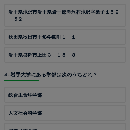
岩手県滝沢市岩手県岩手郡滝沢村滝沢字巣子１５２
－５２
秋田県秋田市手形学園町１－１
岩手県盛岡市上田３－１８－８
4. 岩手大学にある学部は次のうちどれ？
総合生命理学部
人文社会科学部