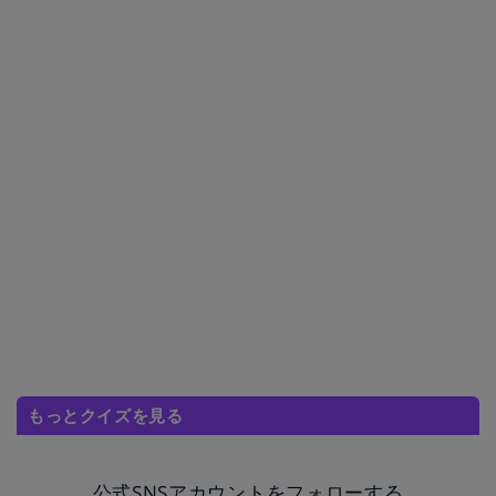
もっとクイズを見る
公式SNSアカウントをフォローする