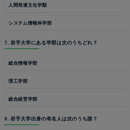
人間発達文化学類
システム情報科学部
7. 岩手大学にある学部は次のうちどれ？
総合情報学部
理工学部
総合経営学部
8. 岩手大学出身の有名人は次のうち誰？