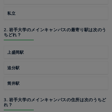
私立
2. 岩手大学のメインキャンパスの最寄り駅は次のう
ちどれ？
上盛岡駅
追分駅
筒井駅
3. 岩手大学のメインキャンパスの住所は次のうちど
れ？