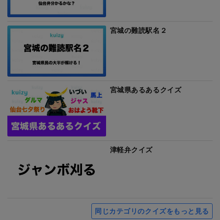
宮城の難読駅名２
宮城県あるあるクイズ
津軽弁クイズ
同じカテゴリのクイズをもっと見る