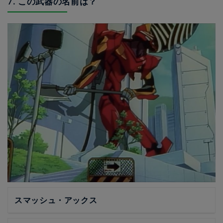
7. この武器の名前は？
スマッシュ・アックス