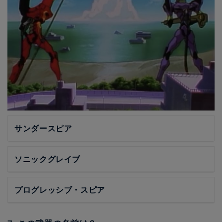
サンダースピア
ソニックグレイブ
プログレッシブ・スピア