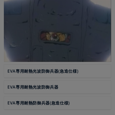
EVA専用耐熱光波防御兵器(急造仕様)
EVA専用耐熱光波防御兵器
EVA専用耐熱防御兵器(急造仕様)