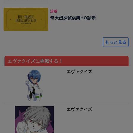
診断
奇天烈探偵俱楽HO診断
もっと見る
エヴァクイズに挑戦する！
エヴァクイズ
エヴァクイズ