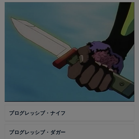
プログレッシブ・ナイフ
プログレッシブ・ダガー