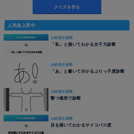
クイズを作る
人気急上昇中
お絵描き診断
「私」と描いてわかる女子力診断
お絵描き診断
「あ」と書いて分かるぶりっ子度診断
お絵描き診断
撃つ場所で診断
お絵描き診断
目を描いてわかるサイコパス度