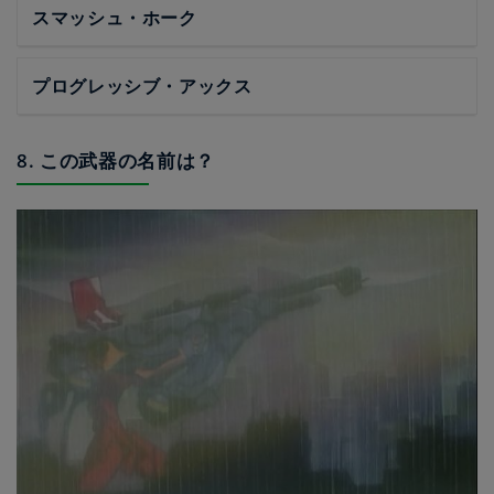
スマッシュ・ホーク
プログレッシブ・アックス
8. この武器の名前は？