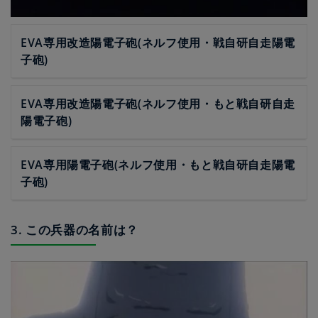
EVA専用改造陽電子砲(ネルフ使用・戦自研自走陽電
子砲)
EVA専用改造陽電子砲(ネルフ使用・もと戦自研自走
陽電子砲)
EVA専用陽電子砲(ネルフ使用・もと戦自研自走陽電
子砲)
3. この兵器の名前は？