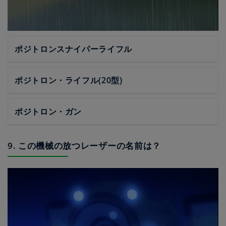
ポジトロンスナイパーライフル
ポジトロン・ライフル(20型)
ポジトロン・ガン
9. この機械の放つレーザーの名前は？