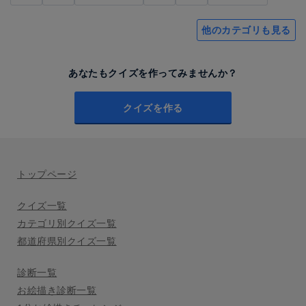
他のカテゴリも見る
あなたもクイズを作ってみませんか？
クイズを作る
トップページ
クイズ一覧
カテゴリ別クイズ一覧
都道府県別クイズ一覧
診断一覧
お絵描き診断一覧