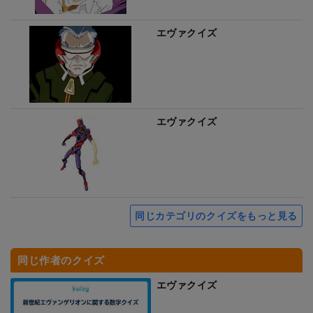
エヴァクイズ
エヴァクイズ
同じカテゴリのクイズをもっと見る
同じ作者のクイズ
エヴァクイズ