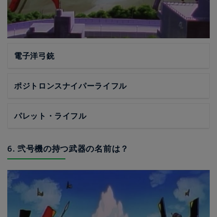
電子洋弓銃
ポジトロンスナイパーライフル
パレット・ライフル
6. 弐号機の持つ武器の名前は？