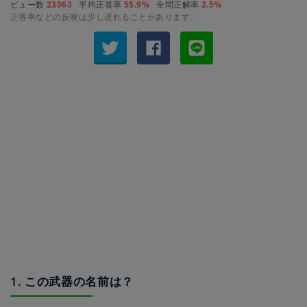
ビュー数
23063
平均正答率
55.9%
全問正解率
2.5%
正答率などの反映は少し遅れることがあります。
1. この武器の名前は？