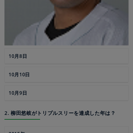
10月8日
10月10日
10月9日
2. 柳田悠岐がトリプルスリーを達成した年は？