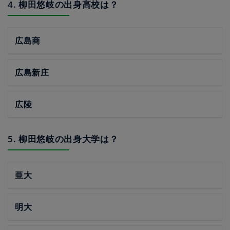
4. 柳田悠岐の出身高校は？
広島商
広島新庄
広陵
5. 柳田悠岐の出身大学は？
亜大
明大