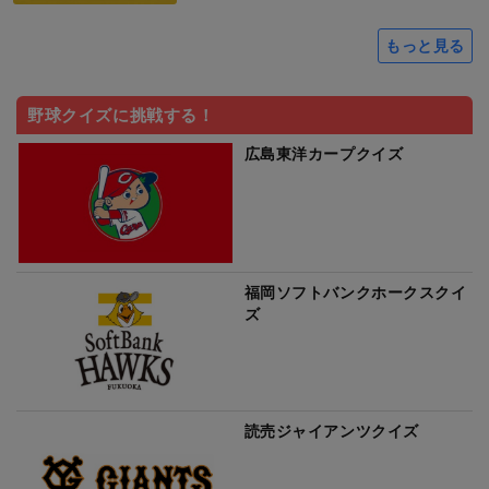
もっと見る
野球クイズに挑戦する！
広島東洋カープクイズ
福岡ソフトバンクホークスクイ
ズ
読売ジャイアンツクイズ