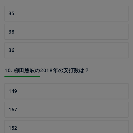
35
38
36
10. 柳田悠岐の2018年の安打数は？
149
167
152