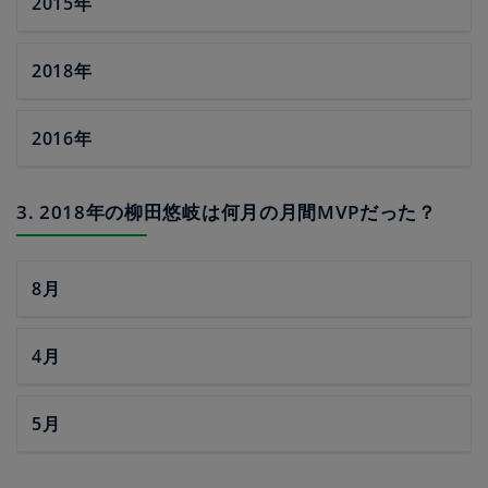
2015年
2018年
2016年
3. 2018年の柳田悠岐は何月の月間MVPだった？
8月
4月
5月