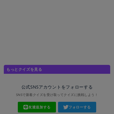
もっとクイズを見る
公式SNSアカウントをフォローする
SNSで新着クイズを受け取ってクイズに挑戦しよう！
友達追加する
フォローする