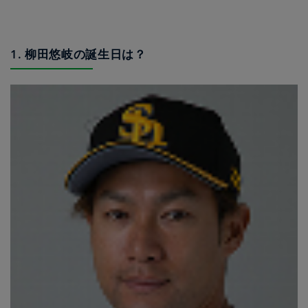
1. 柳田悠岐の誕生日は？