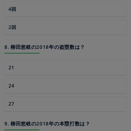
4回
2回
8. 柳田悠岐の2018年の盗塁数は？
21
24
27
9. 柳田悠岐の2018年の本塁打数は？