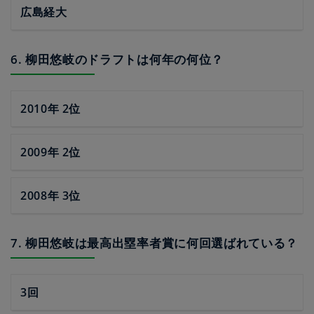
広島経大
6. 柳田悠岐のドラフトは何年の何位？
2010年 2位
2009年 2位
2008年 3位
7. 柳田悠岐は最高出塁率者賞に何回選ばれている？
3回