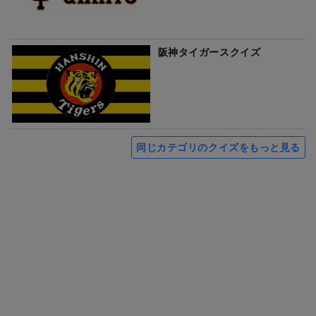
阪神タイガースクイズ
同じカテゴリのクイズをもっと見る