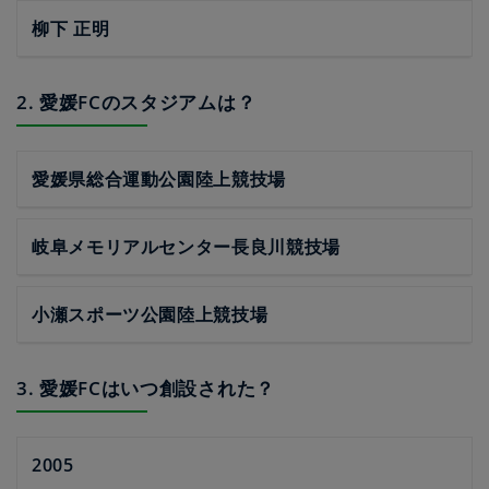
柳下 正明
2. 愛媛FCのスタジアムは？
愛媛県総合運動公園陸上競技場
岐阜メモリアルセンター長良川競技場
小瀬スポーツ公園陸上競技場
3. 愛媛FCはいつ創設された？
2005