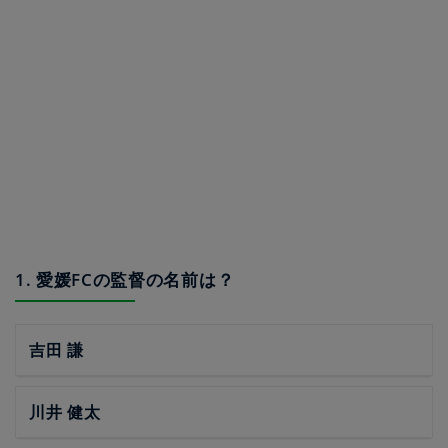
1. 愛媛FCの監督の名前は？
吉田 謙
川井 健太