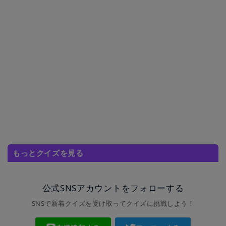
もっとクイズを見る
公式SNSアカウントをフォローする
SNSで新着クイズを受け取ってクイズに挑戦しよう！