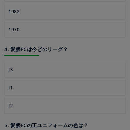
1982
1970
4. 愛媛FCは今どのリーグ？
J3
J1
J2
5. 愛媛FCの正ユニフォームの色は？