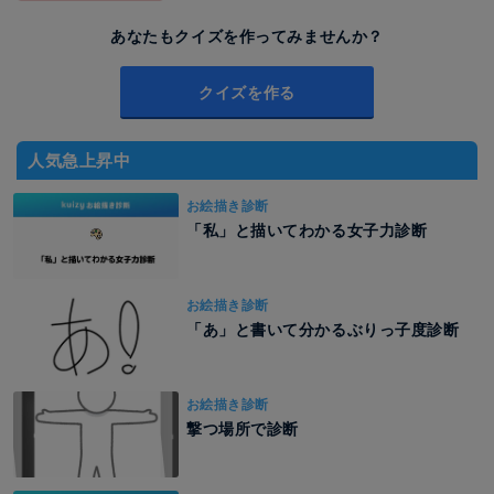
あなたもクイズを作ってみませんか？
クイズを作る
人気急上昇中
お絵描き診断
「私」と描いてわかる女子力診断
お絵描き診断
「あ」と書いて分かるぶりっ子度診断
お絵描き診断
撃つ場所で診断