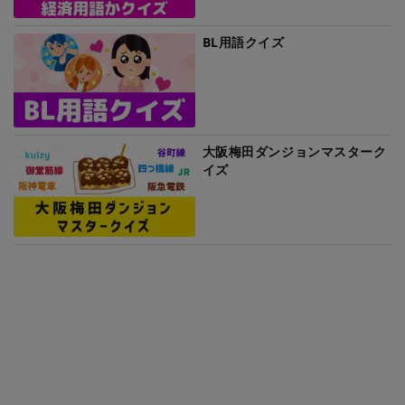
BL用語クイズ
大阪梅田ダンジョンマスターク
イズ