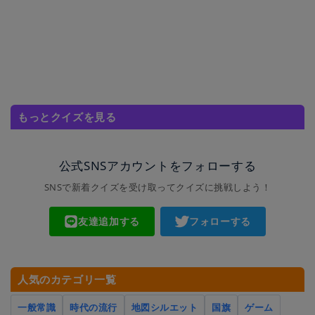
もっとクイズを見る
公式SNSアカウントをフォローする
SNSで新着クイズを受け取ってクイズに挑戦しよう！
友達追加する
フォローする
人気のカテゴリ一覧
一般常識
時代の流行
地図シルエット
国旗
ゲーム