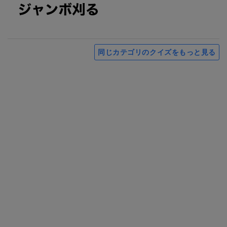
同じカテゴリのクイズをもっと見る