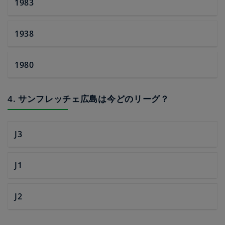
1983
1938
1980
4. サンフレッチェ広島は今どのリーグ？
J3
J1
J2