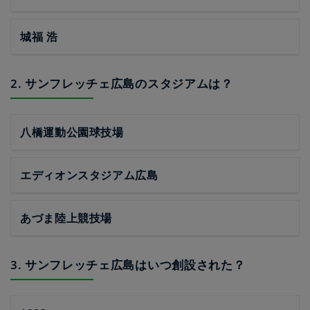
城福 浩
2. サンフレッチェ広島のスタジアムは？
八橋運動公園球技場
エディオンスタジアム広島
あづま陸上競技場
3. サンフレッチェ広島はいつ創設された？