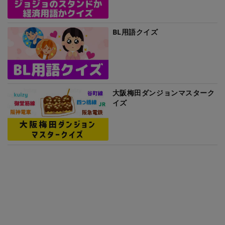
BL用語クイズ
大阪梅田ダンジョンマスターク
イズ