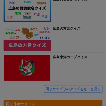
広島の方言クイズ
広島東洋カープクイズ
同じカテゴリのクイズをもっと見る
同じ作者のクイズ