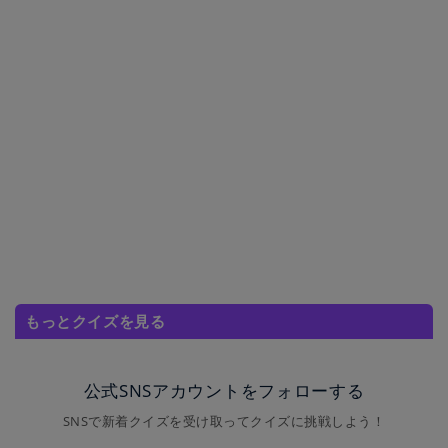
もっとクイズを見る
公式SNSアカウントをフォローする
SNSで新着クイズを受け取ってクイズに挑戦しよう！