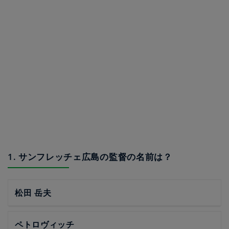
1. サンフレッチェ広島の監督の名前は？
松田 岳夫
ペトロヴィッチ