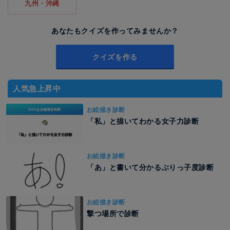
九州・沖縄
あなたもクイズを作ってみませんか？
クイズを作る
人気急上昇中
お絵描き診断
「私」と描いてわかる女子力診断
お絵描き診断
「あ」と書いて分かるぶりっ子度診断
お絵描き診断
撃つ場所で診断