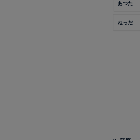
あつた
ねっだ