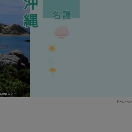
Powered