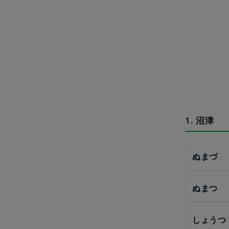
1. 沼津
ぬまづ
ぬまつ
しょうつ