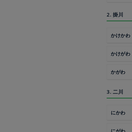
2. 掛川
かけかわ
かけがわ
かがわ
3. 二川
にかわ
にがわ