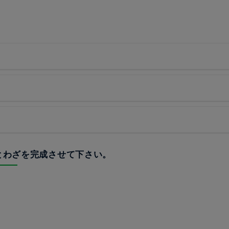
ことわざを完成させて下さい。