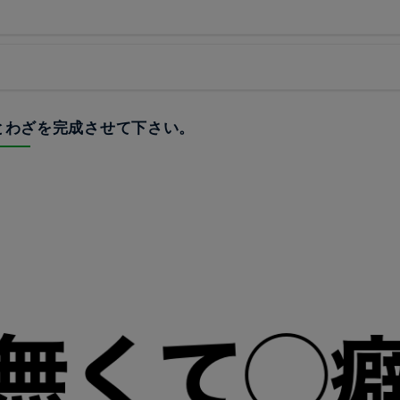
ことわざを完成させて下さい。