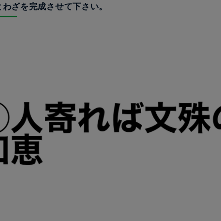
ことわざを完成させて下さい。