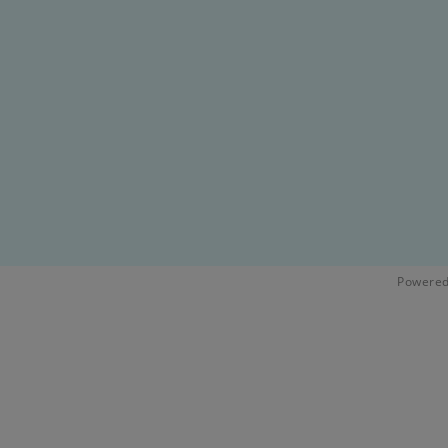
Powered