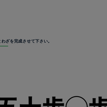
ことわざを完成させて下さい。