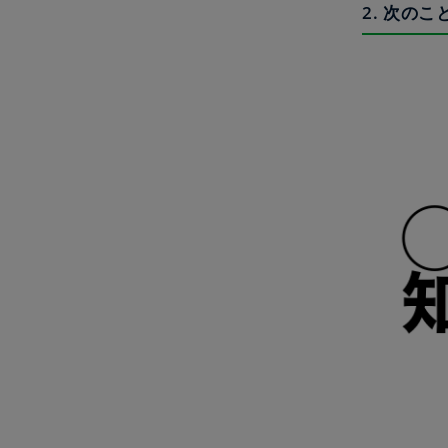
2. 次の