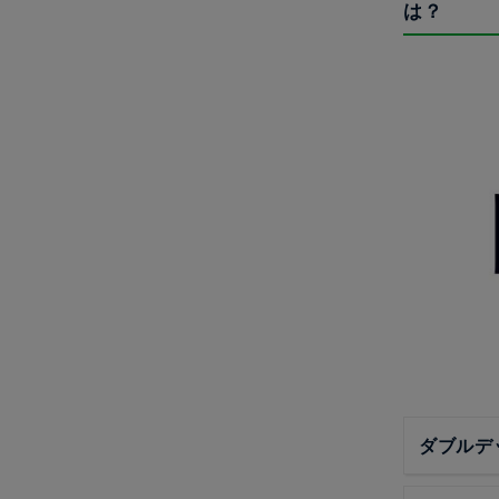
は？
ダブルデ