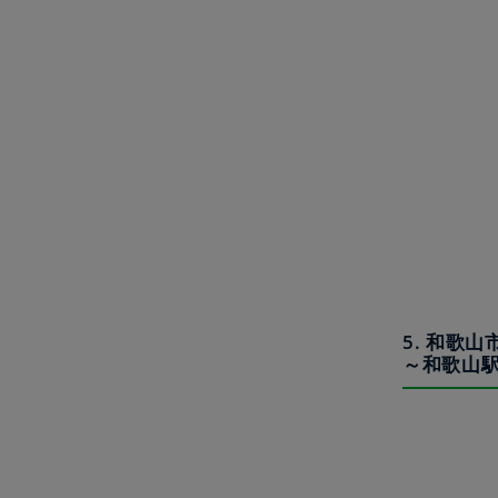
5. 和歌
～和歌山