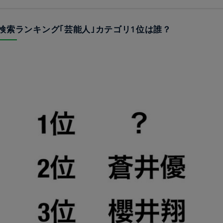
19年検索ランキング｢芸能人｣カテゴリ1位は誰？