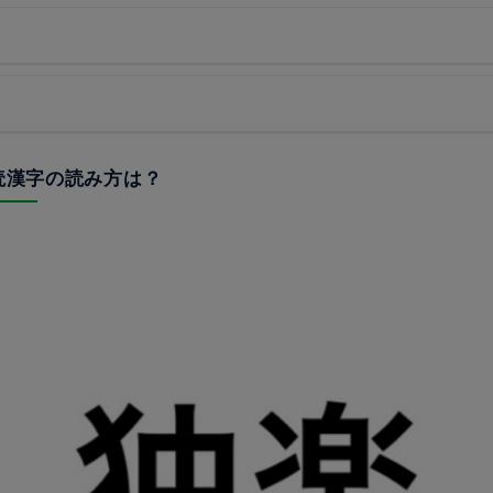
難読漢字の読み方は？