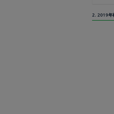
2. 20