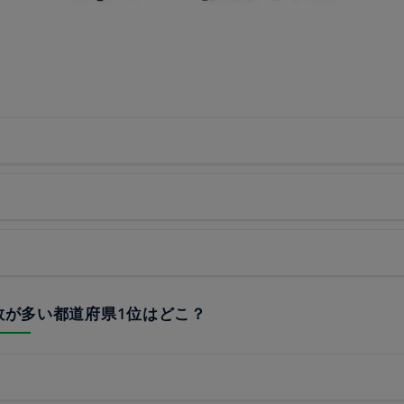
の数が多い都道府県1位はどこ？