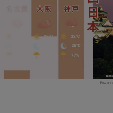
Powered