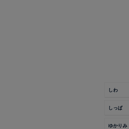
しわ
しっぱ
ゆかりみ