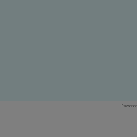
Powered