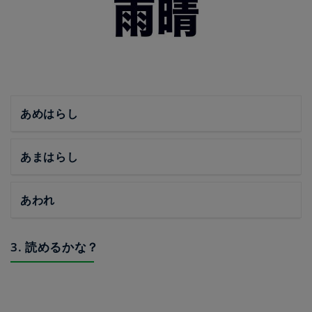
あめはらし
あまはらし
あわれ
3. 読めるかな？