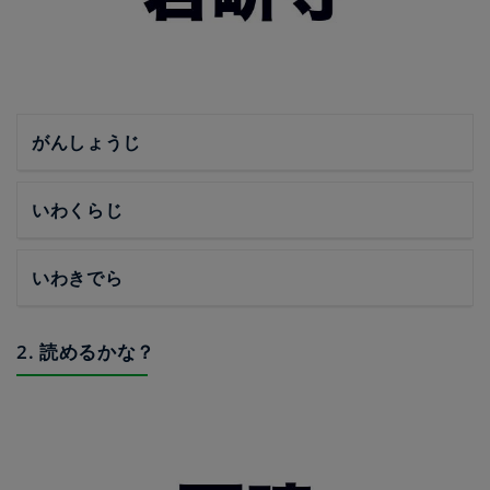
がんしょうじ
いわくらじ
いわきでら
2. 読めるかな？