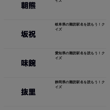
イズ
岐阜県の難読駅名を読もう！ク
イズ
愛知県の難読駅名を読もう！ク
イズ
静岡県の難読駅名を読もう！ク
イズ