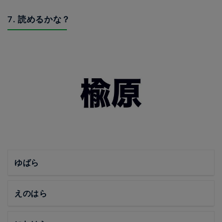
7. 読めるかな？
ゆばら
えのはら