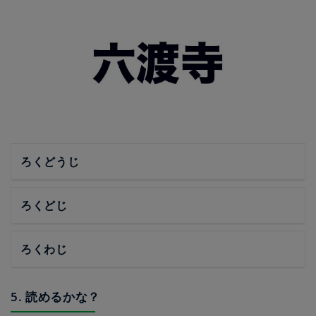
ろくどうじ
ろくどじ
ろくわじ
5. 読めるかな？