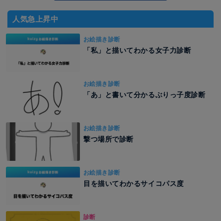
人気急上昇中
お絵描き診断
「私」と描いてわかる女子力診断
お絵描き診断
「あ」と書いて分かるぶりっ子度診断
お絵描き診断
撃つ場所で診断
お絵描き診断
目を描いてわかるサイコパス度
診断