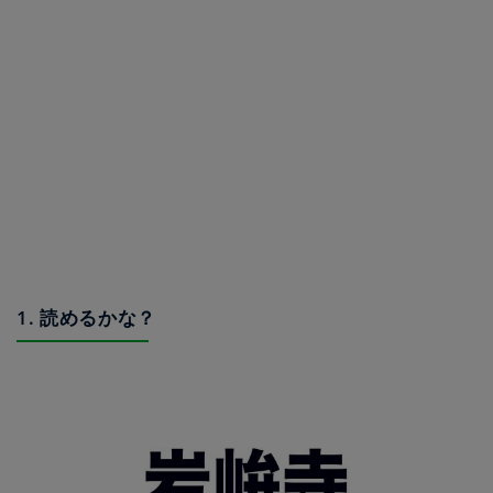
1. 読めるかな？