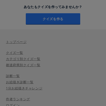
あなたもクイズを作ってみませんか？
クイズを作る
トップページ
クイズ一覧
カテゴリ別クイズ一覧
都道府県別クイズ一覧
診断一覧
お絵描き診断一覧
1分お絵描きチャレンジ
作者ランキング
ログイン