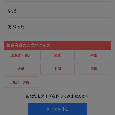
ゆだ
あぶらた
都道府県のご当地クイズ
北海道・東北
関東
中部
近畿
中国
四国
九州・沖縄
あなたもクイズを作ってみませんか？
クイズを作る