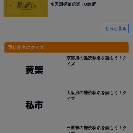
奇天烈探偵俱楽HO診断
もっと見る
同じ作者のクイズ
京都府の難読駅名を読もう！ク
イズ
大阪府の難読駅名を読もう！ク
イズ
三重県の難読駅名を読もう！ク