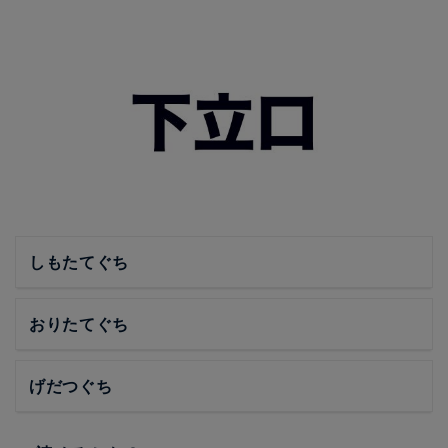
しもたてぐち
おりたてぐち
げだつぐち