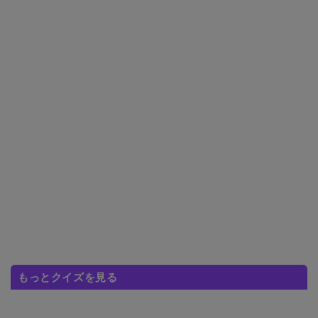
もっとクイズを見る