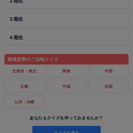
２期生
３期生
４期生
都道府県のご当地クイズ
北海道・東北
関東
中部
近畿
中国
四国
九州・沖縄
あなたもクイズを作ってみませんか？
クイズを作る