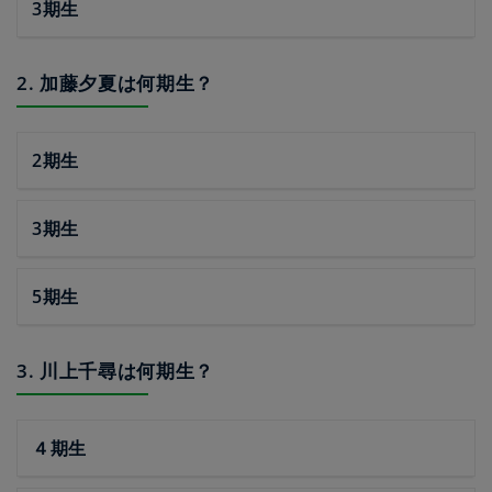
3期生
2. 加藤夕夏は何期生？
2期生
3期生
5期生
3. 川上千尋は何期生？
４期生