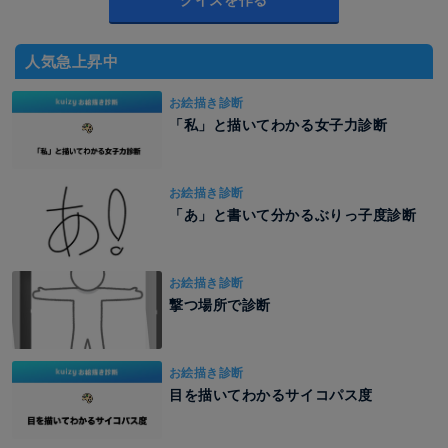
人気急上昇中
お絵描き診断
「私」と描いてわかる女子力診断
お絵描き診断
「あ」と書いて分かるぶりっ子度診断
お絵描き診断
撃つ場所で診断
お絵描き診断
目を描いてわかるサイコパス度