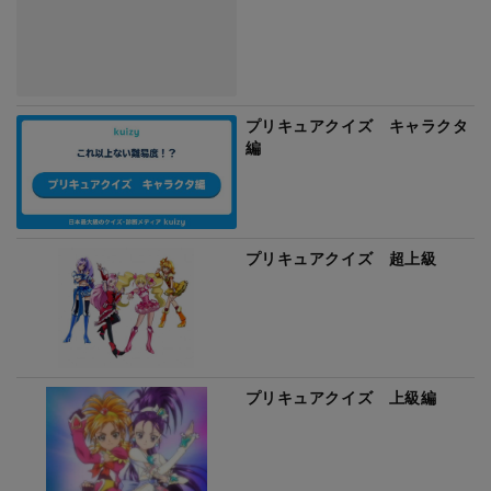
プリキュアクイズ キャラクタ
編
プリキュアクイズ 超上級
プリキュアクイズ 上級編