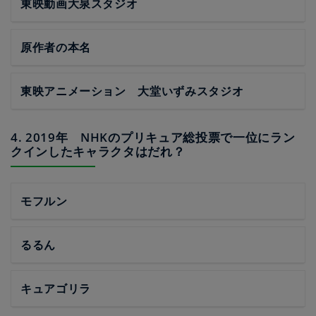
東映動画大泉スタジオ
原作者の本名
東映アニメーション 大堂いずみスタジオ
4. 2019年 NHKのプリキュア総投票で一位にラン
クインしたキャラクタはだれ？
モフルン
るるん
キュアゴリラ