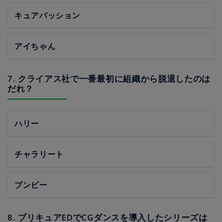
キュアパッション
アイちゃん
7. クライアス社で一番最初に組織から脱退したのは
だれ？
ハリー
チャラリート
ブンビー
8. プリキュアEDでCGダンスを導入したシリーズは