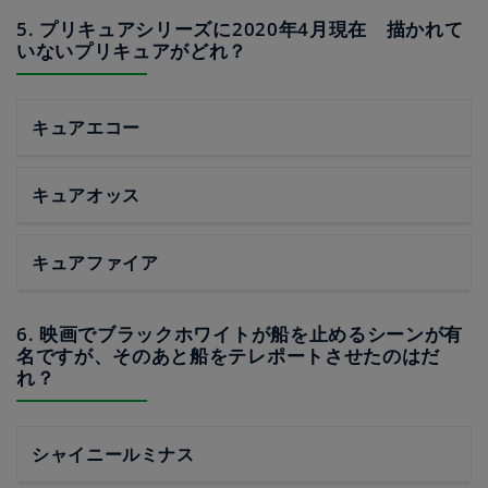
5. プリキュアシリーズに2020年4月現在 描かれて
いないプリキュアがどれ？
キュアエコー
キュアオッス
キュアファイア
6. 映画でブラックホワイトが船を止めるシーンが有
名ですが、そのあと船をテレポートさせたのはだ
れ？
シャイニールミナス