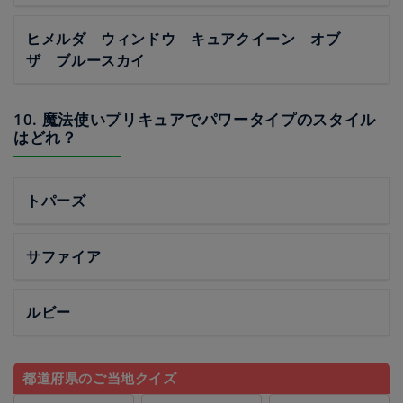
ヒメルダ ウィンドウ キュアクイーン オブ
ザ ブルースカイ
10. 魔法使いプリキュアでパワータイプのスタイル
はどれ？
トパーズ
サファイア
ルビー
都道府県のご当地クイズ