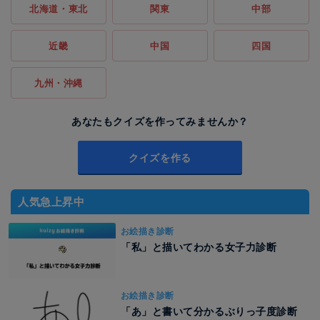
北海道・東北
関東
中部
近畿
中国
四国
九州・沖縄
あなたもクイズを作ってみませんか？
クイズを作る
人気急上昇中
お絵描き診断
「私」と描いてわかる女子力診断
お絵描き診断
「あ」と書いて分かるぶりっ子度診断