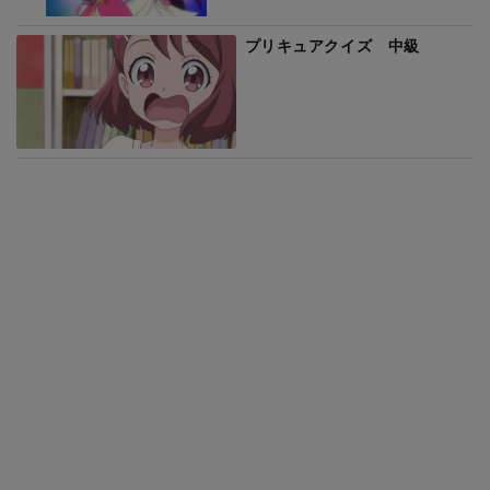
プリキュアクイズ 中級