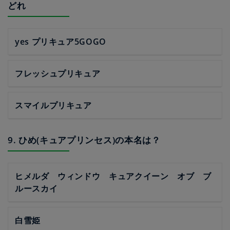
どれ
yes プリキュア5GOGO
フレッシュプリキュア
スマイルプリキュア
9. ひめ(キュアプリンセス)の本名は？
ヒメルダ ウィンドウ キュアクイーン オブ ブ
ルースカイ
白雪姫