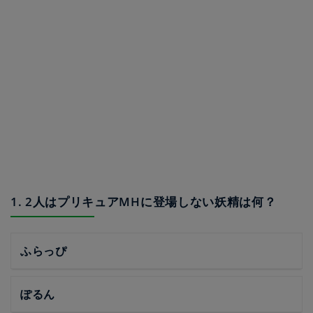
1. 2人はプリキュアMHに登場しない妖精は何？
ふらっぴ
ぽるん