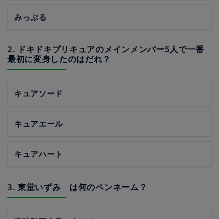
みっぷる
2. ドキドキプリキュアのメインメンバー5人で一番
最初に変身したのはだれ？
キュアソード
キュアエール
キュアハート
3. 東堂いずみ は何のペンネーム？