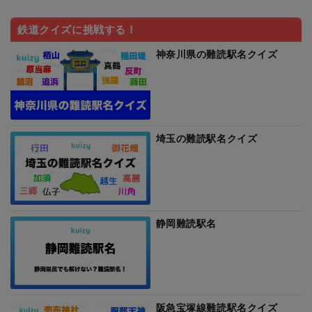
鉄道クイズに挑戦する！
神奈川県の難読駅名クイズ
埼玉の難読駅名クイズ
静岡難読駅名
阪急宝塚線難読駅名クイズ