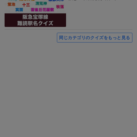
同じカテゴリのクイズをもっと見る