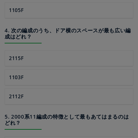
1105F
4. 次の編成のうち、ドア横のスペースが最も広い編
成はどれ？
2115F
1103F
2112F
5. 2000系11編成の特徴として最もあてはまるのは
どれ？