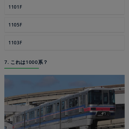
1101F
1105F
1103F
7. これは1000系？