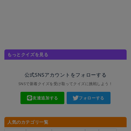
もっとクイズを見る
公式SNSアカウントをフォローする
SNSで新着クイズを受け取ってクイズに挑戦しよう！
友達追加する
フォローする
人気のカテゴリ一覧