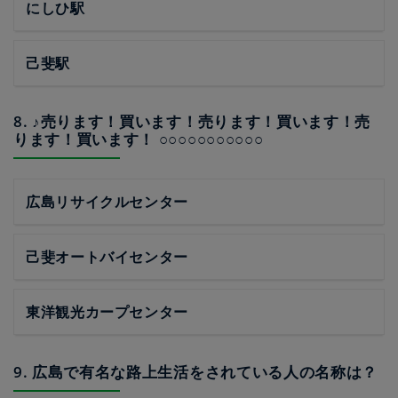
にしひ駅
己斐駅
8. ♪売ります！買います！売ります！買います！売
ります！買います！ ○○○○○○○○○○○
広島リサイクルセンター
己斐オートバイセンター
東洋観光カープセンター
9. 広島で有名な路上生活をされている人の名称は？