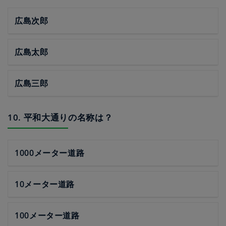
広島次郎
広島太郎
広島三郎
10. 平和大通りの名称は？
1000メーター道路
10メーター道路
100メーター道路