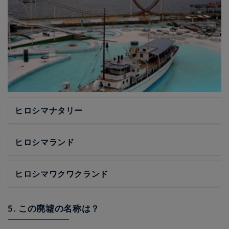
ヒロシマナタリー
ヒロシマランド
ヒロシマワクワクランド
5. この廃墟の名称は？