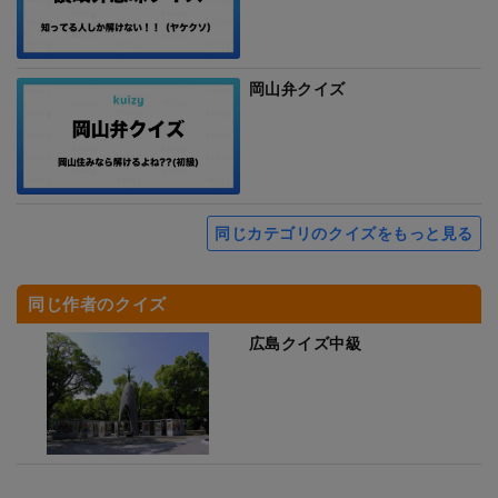
岡山弁クイズ
同じカテゴリのクイズをもっと見る
同じ作者のクイズ
広島クイズ中級