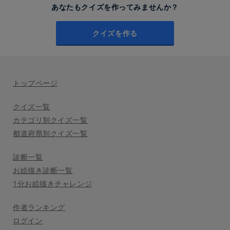
あなたもクイズを作ってみませんか？
クイズを作る
トップページ
クイズ一覧
カテゴリ別クイズ一覧
都道府県別クイズ一覧
診断一覧
お絵描き診断一覧
1分お絵描きチャレンジ
作者ランキング
ログイン