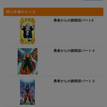
同じ作者のクイズ
勇者からの挑戦状パート5
勇者からの挑戦状パート４
勇者からの挑戦状パート３