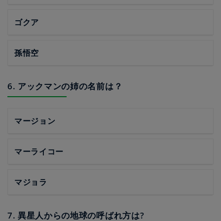
ゴクア
孫悟空
6. アックマンの姉の名前は？
マージョン
マーライコー
マジョラ
7. 異星人からの地球の呼ばれ方は?