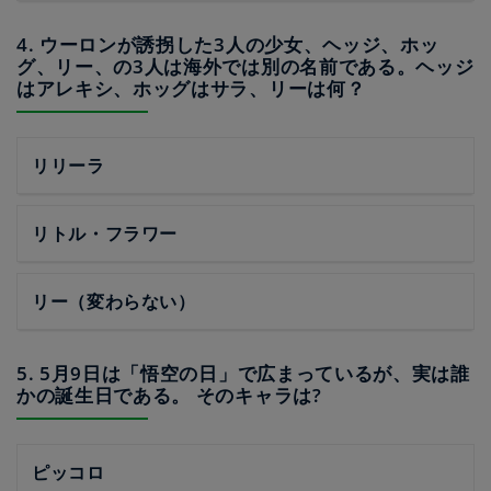
4. ウーロンが誘拐した3人の少女、ヘッジ、ホッ
グ、リー、の3人は海外では別の名前である。ヘッジ
はアレキシ、ホッグはサラ、リーは何？
リリーラ
リトル・フラワー
リー（変わらない）
5. 5月9日は「悟空の日」で広まっているが、実は誰
かの誕生日である。 そのキャラは?
ピッコロ