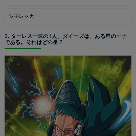
シモレッカ
2. ターレス一味の1人、ダイーズは、ある星の王子
である。それはどの星？