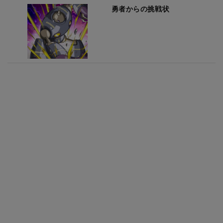
勇者からの挑戦状