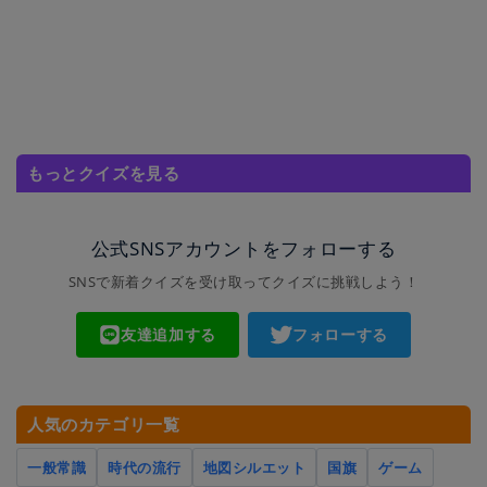
もっとクイズを見る
公式SNSアカウントをフォローする
SNSで新着クイズを受け取ってクイズに挑戦しよう！
友達追加する
フォローする
人気のカテゴリ一覧
一般常識
時代の流行
地図シルエット
国旗
ゲーム