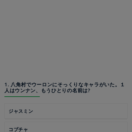
1. 八角村でウーロンにそっくりなキャラがいた。１
人はウンナン、もうひとりの名前は?
ジャスミン
コブチャ