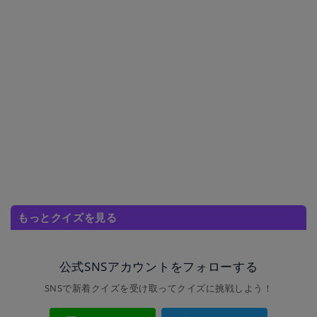
もっとクイズを見る
公式SNSアカウントをフォローする
SNSで新着クイズを受け取ってクイズに挑戦しよう！