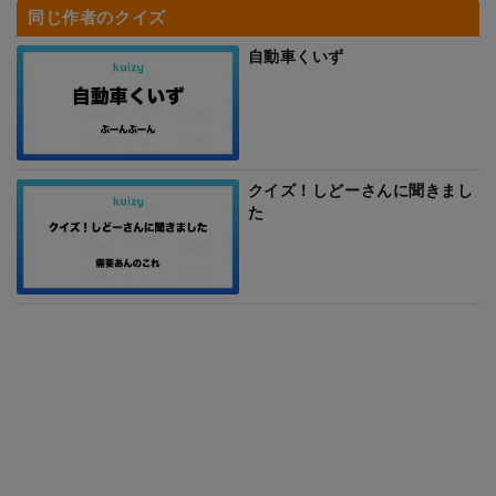
同じ作者のクイズ
自動車くいず
クイズ！しどーさんに聞きまし
た