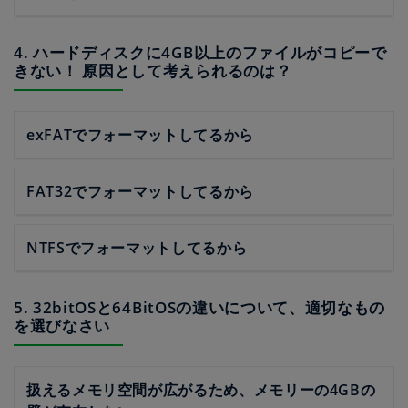
4. ハードディスクに4GB以上のファイルがコピーで
きない！ 原因として考えられるのは？
exFATでフォーマットしてるから
FAT32でフォーマットしてるから
NTFSでフォーマットしてるから
5. 32bitOSと64BitOSの違いについて、適切なもの
を選びなさい
扱えるメモリ空間が広がるため、メモリーの4GBの