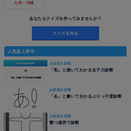
九州・沖縄
あなたもクイズを作ってみませんか？
クイズを作る
人気急上昇中
お絵描き診断
「私」と描いてわかる女子力診断
お絵描き診断
「あ」と書いて分かるぶりっ子度診断
お絵描き診断
撃つ場所で診断