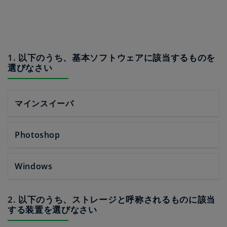
1. 以下のうち、基本ソフトウェアに該当するものを
選びなさい
マインスイーパ
Photoshop
Windows
2. 以下のうち、ストレージと呼称されるものに該当
する装置を選びなさい