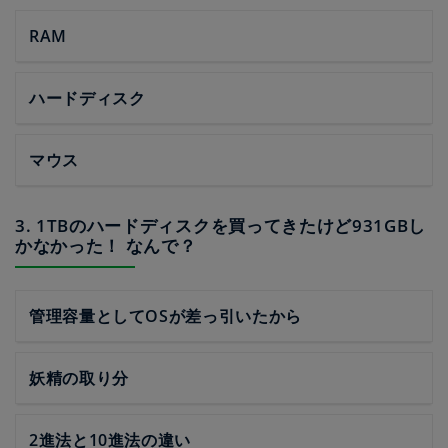
RAM
ハードディスク
マウス
3. 1TBのハードディスクを買ってきたけど931GBし
かなかった！ なんで？
管理容量としてOSが差っ引いたから
妖精の取り分
2進法と10進法の違い