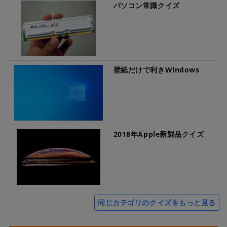
パソコン常識クイズ
壁紙だけで利きWindows
2018年Apple新製品クイズ
同じカテゴリのクイズをもっと見る