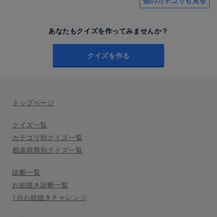
他のカテゴリも見る
あなたもクイズを作ってみませんか？
クイズを作る
トップページ
クイズ一覧
カテゴリ別クイズ一覧
都道府県別クイズ一覧
診断一覧
お絵描き診断一覧
1分お絵描きチャレンジ