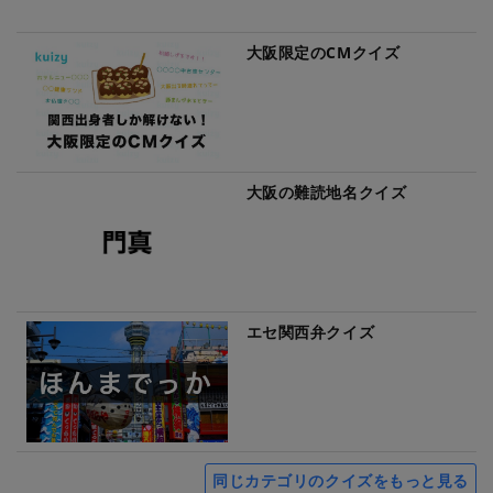
大阪限定のCMクイズ
大阪の難読地名クイズ
エセ関西弁クイズ
同じカテゴリのクイズをもっと見る