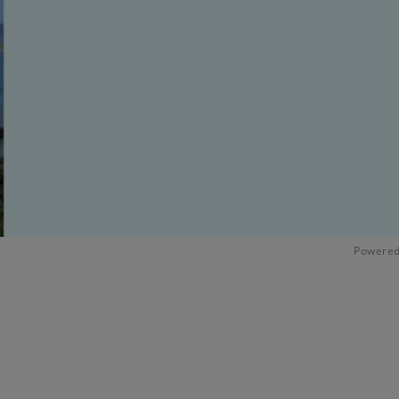
Powered