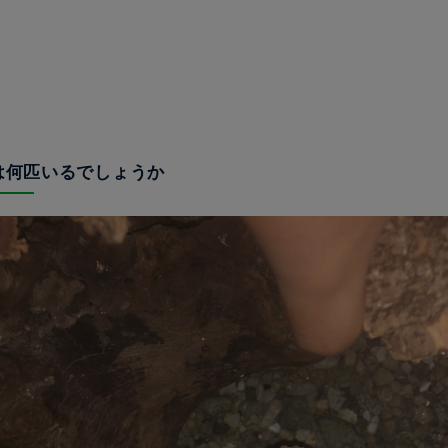
リは何匹いるでしょうか