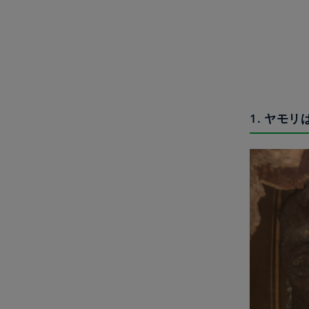
1. ヤモ