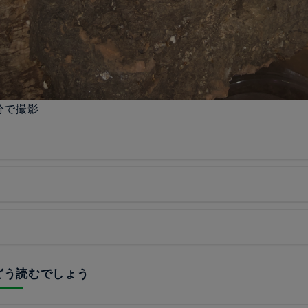
分で撮影
はどう読むでしょう