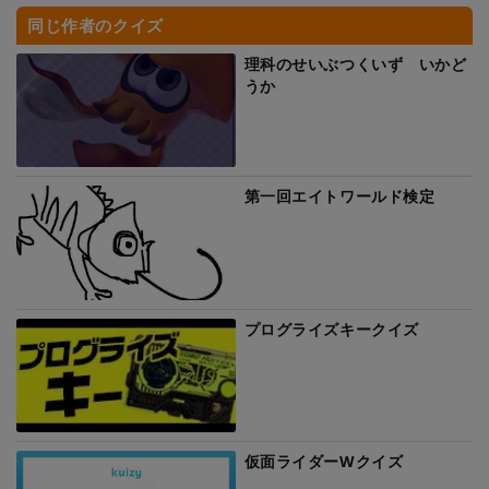
同じ作者のクイズ
理科のせいぶつくいず いかど
うか
第一回エイトワールド検定
プログライズキークイズ
仮面ライダーWクイズ