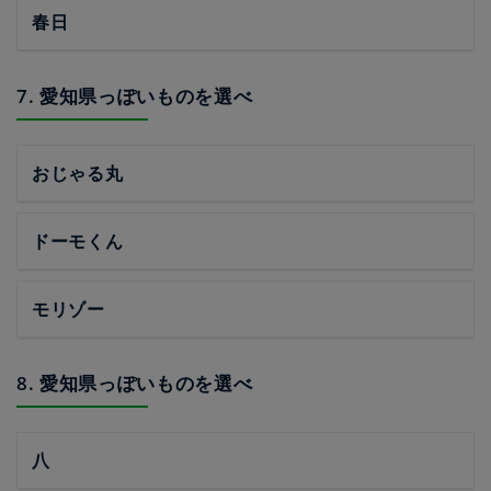
春日
7. 愛知県っぽいものを選べ
おじゃる丸
ドーモくん
モリゾー
8. 愛知県っぽいものを選べ
八