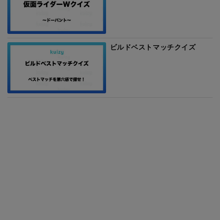
ビルドベストマッチクイズ