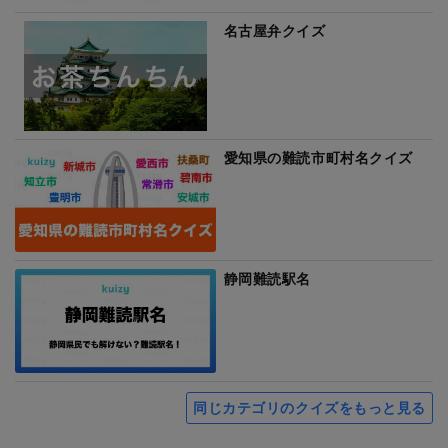
名古屋弁クイズ
愛知県の難読市町村名クイズ
静岡難読駅名
同じカテゴリのクイズをもっと見る