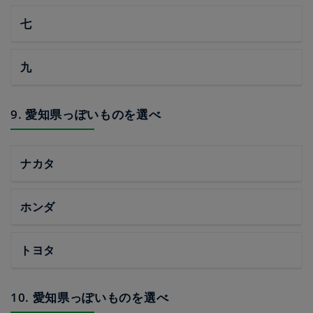
七
九
9. 愛知県っぽいものを選べ
ナカタ
ホンダ
トヨタ
10. 愛知県っぽいものを選べ