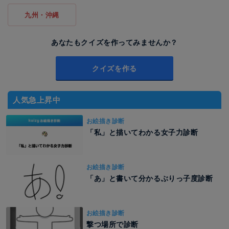
九州・沖縄
あなたもクイズを作ってみませんか？
クイズを作る
人気急上昇中
お絵描き診断
「私」と描いてわかる女子力診断
お絵描き診断
「あ」と書いて分かるぶりっ子度診断
お絵描き診断
撃つ場所で診断