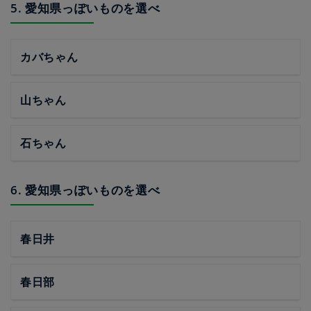
5. 愛知県っぽいものを選べ
カバちゃん
山ちゃん
石ちゃん
6. 愛知県っぽいものを選べ
春日井
春日部