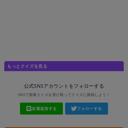
もっとクイズを見る
公式SNSアカウントをフォローする
SNSで新着クイズを受け取ってクイズに挑戦しよう！
友達追加する
フォローする