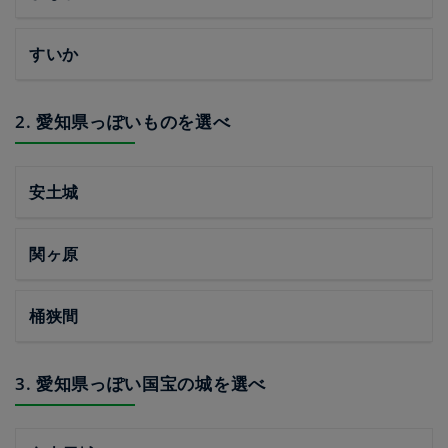
すいか
2. 愛知県っぽいものを選べ
安土城
関ヶ原
桶狭間
3. 愛知県っぽい国宝の城を選べ