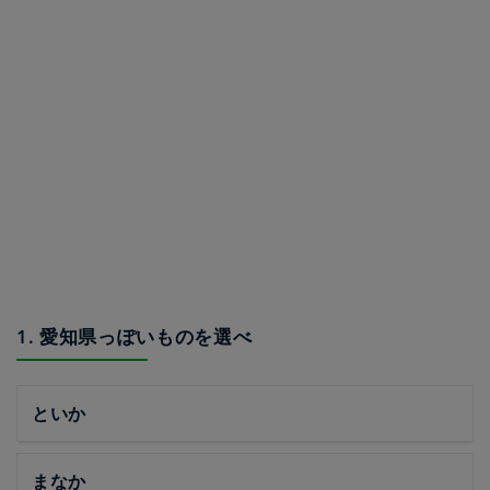
1. 愛知県っぽいものを選べ
といか
まなか