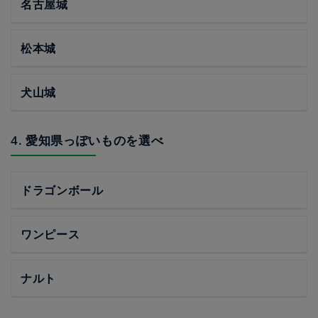
名古屋城
松本城
犬山城
4. 愛知県っぽいものを選べ
ドラゴンボール
ワンピース
ナルト