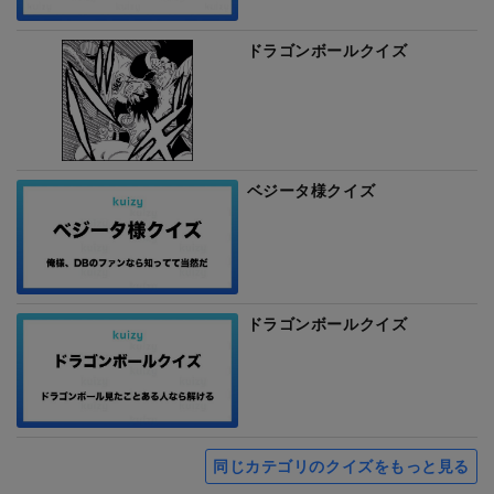
ドラゴンボールクイズ
ベジータ様クイズ
ドラゴンボールクイズ
同じカテゴリのクイズをもっと見る