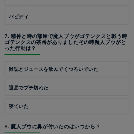
バビディ
7. 精神と時の部屋で魔人ブウがゴテンクスと戦う時
ゴテンクスの茶番がありましたその時魔人ブウがと
った行動は？
雑誌とジュースを飲んでくつろいでいた
退屈でブチ切れた
寝ていた
8. 魔人ブウに鼻が付いたのはいつから？