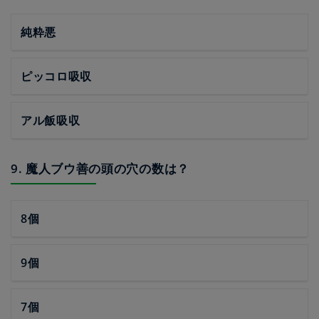
純粋悪
ピッコロ吸収
アル飯吸収
9. 魔人ブウ善の頭の穴の数は？
8個
9個
7個