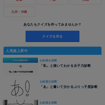
九州・沖縄
あなたもクイズを作ってみませんか？
クイズを作る
人気急上昇中
お絵描き診断
「私」と描いてわかる女子力診断
お絵描き診断
「あ」と書いて分かるぶりっ子度診断
お絵描き診断