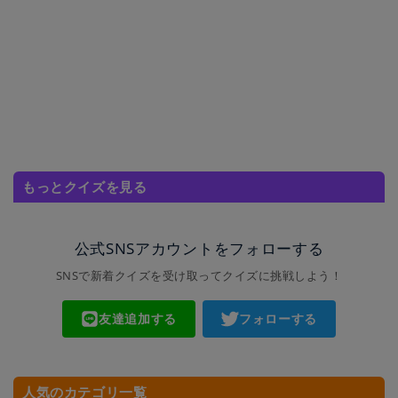
もっとクイズを見る
公式SNSアカウントをフォローする
SNSで新着クイズを受け取ってクイズに挑戦しよう！
友達追加する
フォローする
人気のカテゴリ一覧