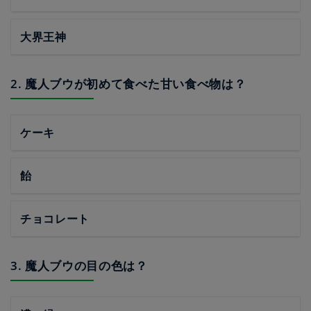
大界王神
2. 魔人ブウが初めて食べた甘い食べ物は？
ケーキ
飴
チョコレート
3. 魔人ブウの目の色は？