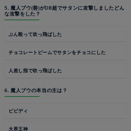
5. 魔人ブウ(善)がDB超でサタンに攻撃しましたどん
な攻撃をした？
ぶん殴って吹っ飛ばした
チョコレートビームでサタンをチョコにした
人差し指で吹っ飛ばした
6. 魔人ブウの本当の主は？
ビビディ
大界王神