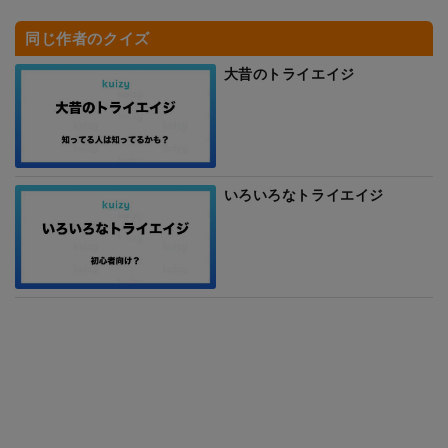
同じ作者のクイズ
大昔のトライエイジ
いろいろなトライエイジ