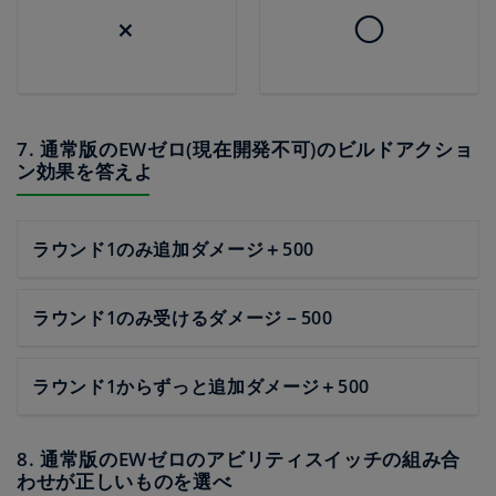
×
◯
7. 通常版のEWゼロ(現在開発不可)のビルドアクショ
ン効果を答えよ
ラウンド1のみ追加ダメージ＋500
ラウンド1のみ受けるダメージ－500
ラウンド1からずっと追加ダメージ＋500
8. 通常版のEWゼロのアビリティスイッチの組み合
わせが正しいものを選べ