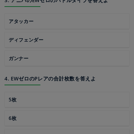
3. アニバのEWゼロのバトルタイプを答えよ
アタッカー
ディフェンダー
ガンナー
4. EWゼロのPレアの合計枚数を答えよ
5枚
6枚