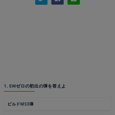
1. EWゼロの初出の弾を答えよ
ビルドMS3弾