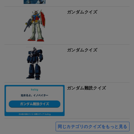
ガンダムクイズ
ガンダムクイズ
ガンダム難読クイズ
同じカテゴリのクイズをもっと見る