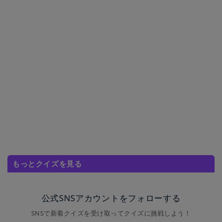
もっとクイズを見る
公式SNSアカウントをフォローする
SNSで新着クイズを受け取ってクイズに挑戦しよう！