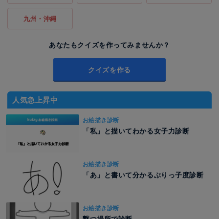
九州・沖縄
あなたもクイズを作ってみませんか？
クイズを作る
人気急上昇中
お絵描き診断
「私」と描いてわかる女子力診断
お絵描き診断
「あ」と書いて分かるぶりっ子度診断
お絵描き診断
撃つ場所で診断